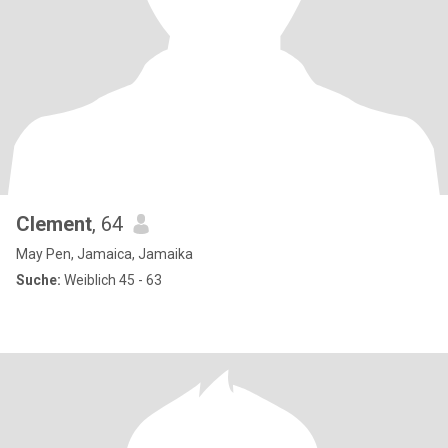
Clement
, 64
May Pen, Jamaica, Jamaika
Suche:
Weiblich 45 - 63