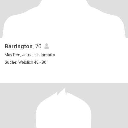
Barrington
, 70
May Pen, Jamaica, Jamaika
Suche:
Weiblich 48 - 80