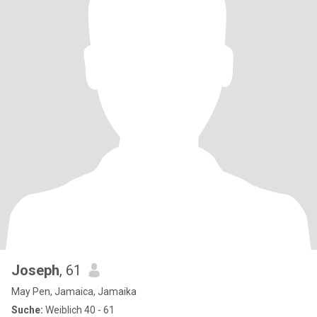
Joseph
, 61
May Pen, Jamaica, Jamaika
Suche:
Weiblich 40 - 61