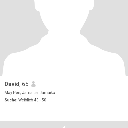
David
, 65
May Pen, Jamaica, Jamaika
Suche:
Weiblich 43 - 50