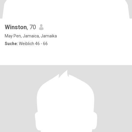
Winston
, 70
May Pen, Jamaica, Jamaika
Suche:
Weiblich 46 - 66