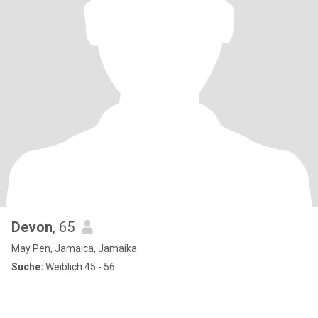
Devon
, 65
May Pen, Jamaica, Jamaika
Suche:
Weiblich 45 - 56