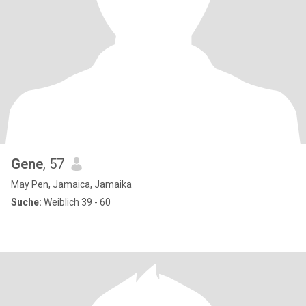
Gene
, 57
May Pen, Jamaica, Jamaika
Suche:
Weiblich 39 - 60