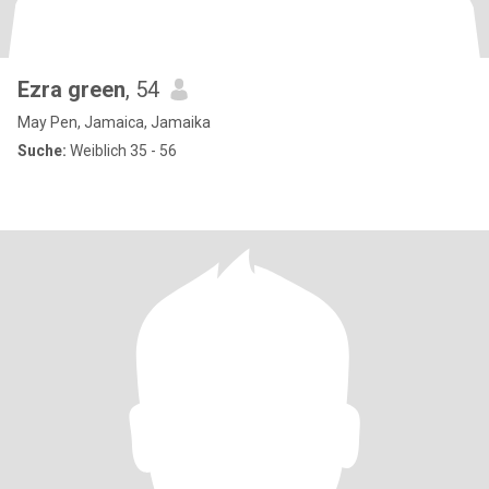
Ezra green
, 54
May Pen, Jamaica, Jamaika
Suche:
Weiblich 35 - 56