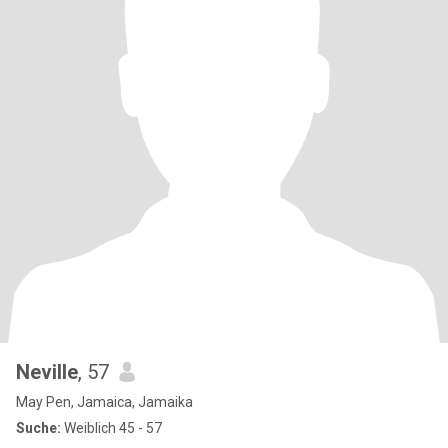
Neville
, 57
May Pen, Jamaica, Jamaika
Suche:
Weiblich 45 - 57