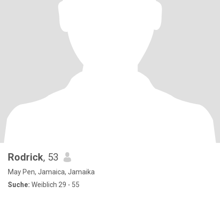
Rodrick
, 53
May Pen, Jamaica, Jamaika
Suche:
Weiblich 29 - 55