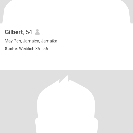
Gilbert
, 54
May Pen, Jamaica, Jamaika
Suche:
Weiblich 35 - 56