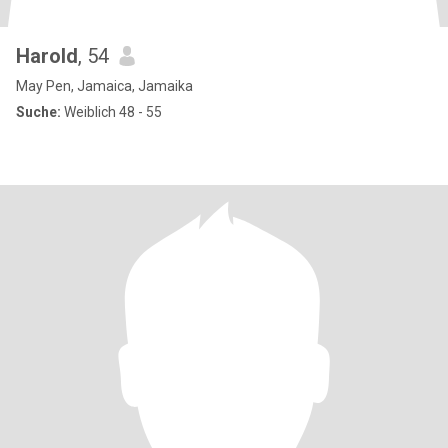
Harold
, 54
May Pen, Jamaica, Jamaika
Suche:
Weiblich 48 - 55