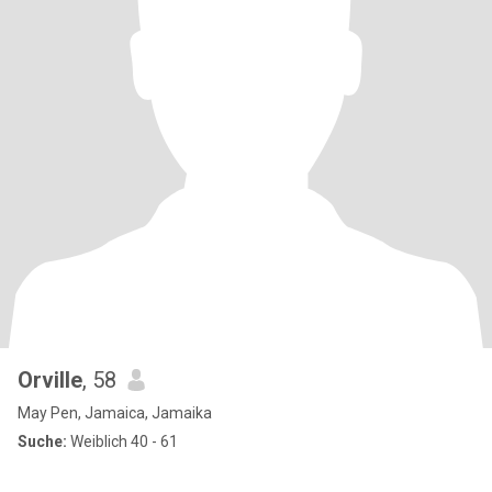
Orville
, 58
May Pen, Jamaica, Jamaika
Suche:
Weiblich 40 - 61