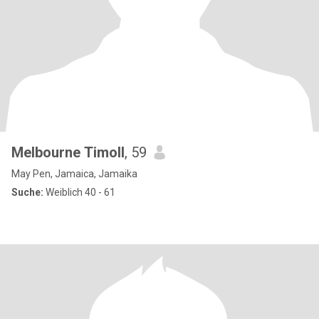
Melbourne Timoll
, 59
May Pen, Jamaica, Jamaika
Suche:
Weiblich 40 - 61