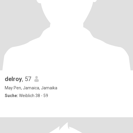
delroy
, 57
May Pen, Jamaica, Jamaika
Suche:
Weiblich 38 - 59