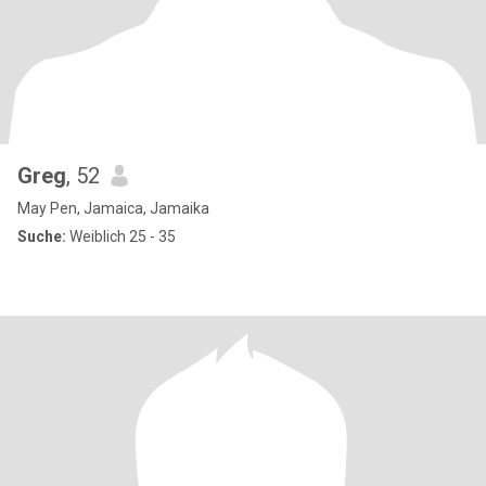
Greg
, 52
May Pen, Jamaica, Jamaika
Suche:
Weiblich 25 - 35