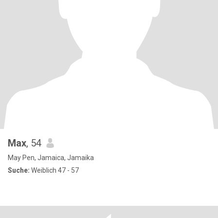
Max
, 54
May Pen, Jamaica, Jamaika
Suche:
Weiblich 47 - 57