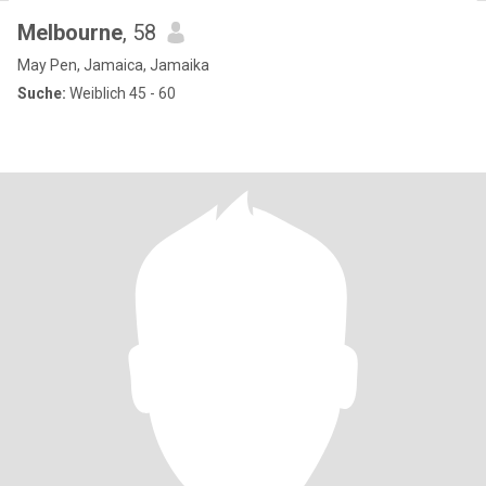
Melbourne
, 58
May Pen, Jamaica, Jamaika
Suche:
Weiblich 45 - 60