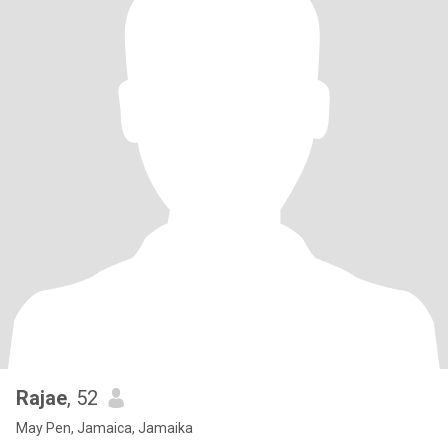
Rajae
, 52
May Pen, Jamaica, Jamaika