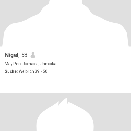
Nigel
, 58
May Pen, Jamaica, Jamaika
Suche:
Weiblich 39 - 50