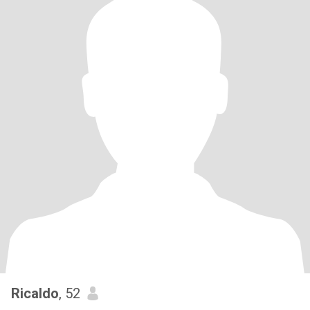
Ricaldo
, 52