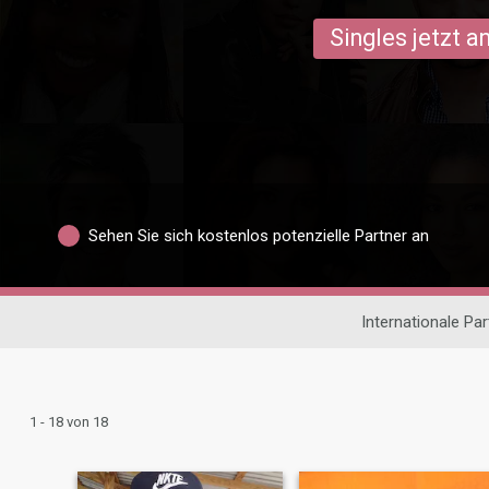
Singles jetzt 
Sehen Sie sich kostenlos potenzielle Partner an
Internationale Pa
1 - 18 von 18