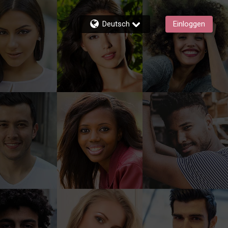
Deutsch
Einloggen