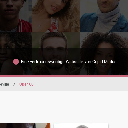
Eine vertrauenswürdige Webseite von Cupid Media
ville
/
Über 60