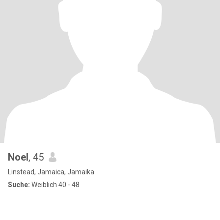
Noel
, 45
Linstead, Jamaica, Jamaika
Suche:
Weiblich 40 - 48