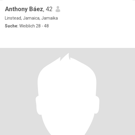
Anthony Báez
, 42
Linstead, Jamaica, Jamaika
Suche:
Weiblich 28 - 48