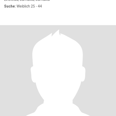
Suche:
Weiblich 25 - 44