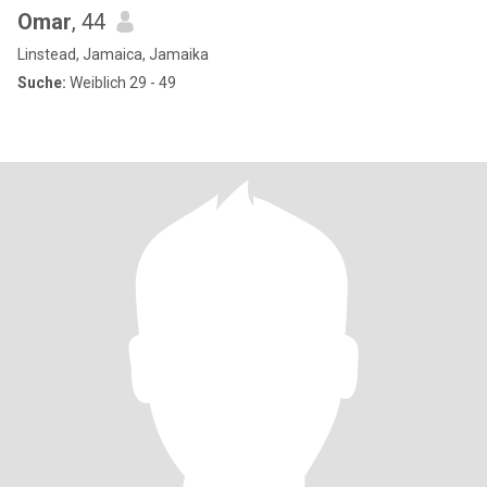
Omar
, 44
Linstead, Jamaica, Jamaika
Suche:
Weiblich 29 - 49