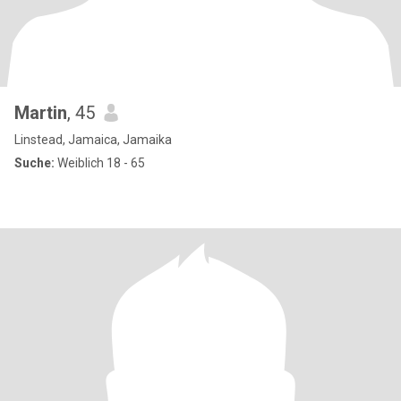
Martin
, 45
Linstead, Jamaica, Jamaika
Suche:
Weiblich 18 - 65