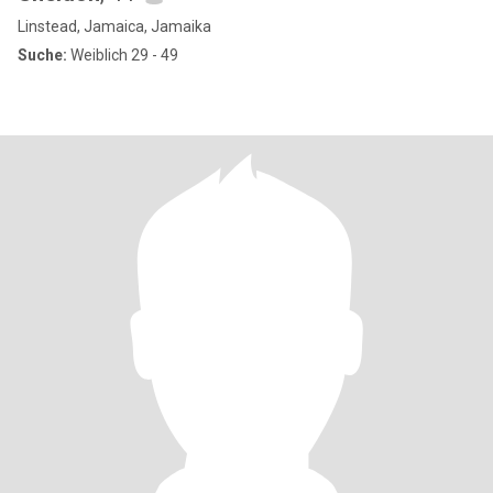
Linstead, Jamaica, Jamaika
Suche:
Weiblich 29 - 49