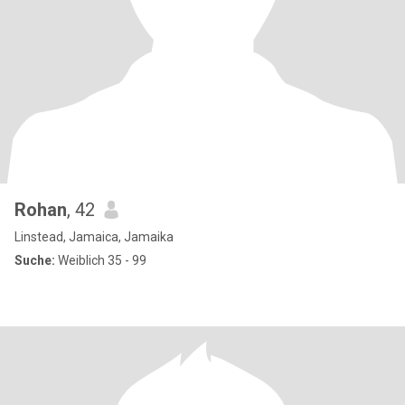
Rohan
, 42
Linstead, Jamaica, Jamaika
Suche:
Weiblich 35 - 99