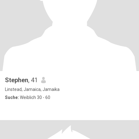
Stephen
, 41
Linstead, Jamaica, Jamaika
Suche:
Weiblich 30 - 60