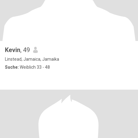
Kevin
, 49
Linstead, Jamaica, Jamaika
Suche:
Weiblich 33 - 48