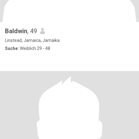
Baldwin
, 49
Linstead, Jamaica, Jamaika
Suche:
Weiblich 29 - 48