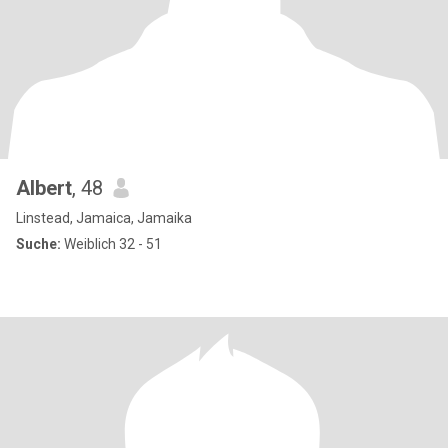
Albert
, 48
Linstead, Jamaica, Jamaika
Suche:
Weiblich 32 - 51