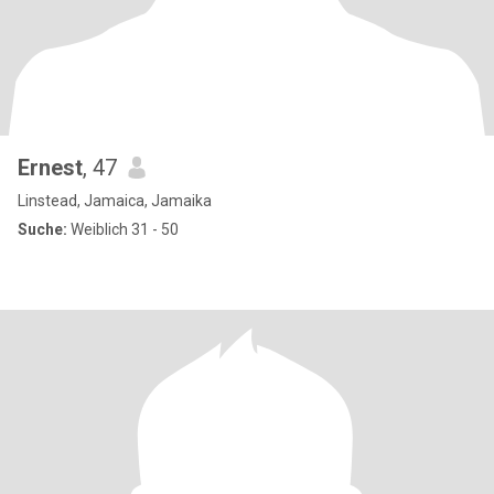
Ernest
, 47
Linstead, Jamaica, Jamaika
Suche:
Weiblich 31 - 50