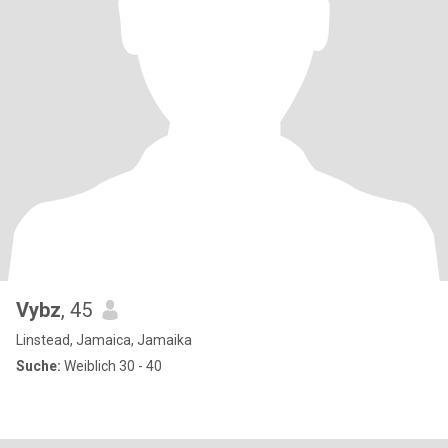
Vybz
, 45
Linstead, Jamaica, Jamaika
Suche:
Weiblich 30 - 40