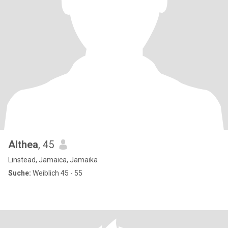
Althea
, 45
Linstead, Jamaica, Jamaika
Suche:
Weiblich 45 - 55