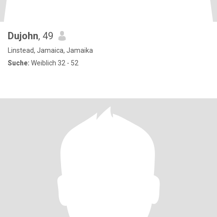
Dujohn
, 49
Linstead, Jamaica, Jamaika
Suche:
Weiblich 32 - 52