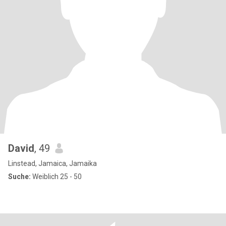
David
, 49
Linstead, Jamaica, Jamaika
Suche:
Weiblich 25 - 50