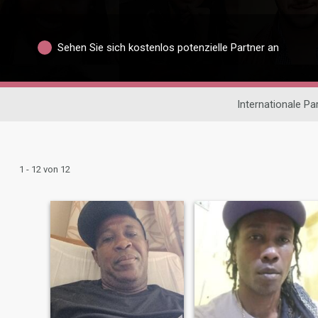
Sehen Sie sich kostenlos potenzielle Partner an
Internationale P
1 - 12 von 12