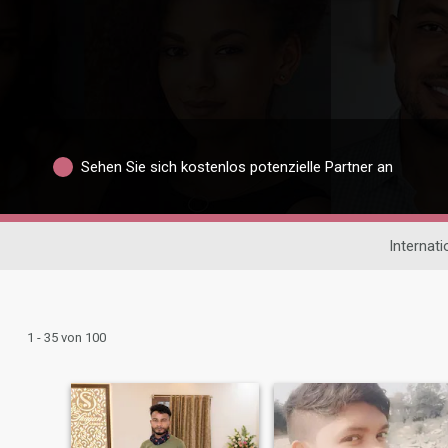
Sehen Sie sich kostenlos potenzielle Partner an
Internat
1 - 35 von 100