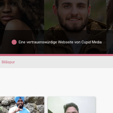
Eine vertrauenswürdige Webseite von Cupid Media
Bilāspur