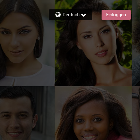
Deutsch
Einloggen