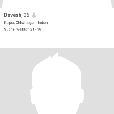
Devesh
, 26
Raipur, Chhattisgarh, Indien
Suche:
Weiblich 21 - 38