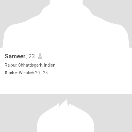
Sameer
, 23
Raipur, Chhattisgarh, Indien
Suche:
Weiblich 20 - 25