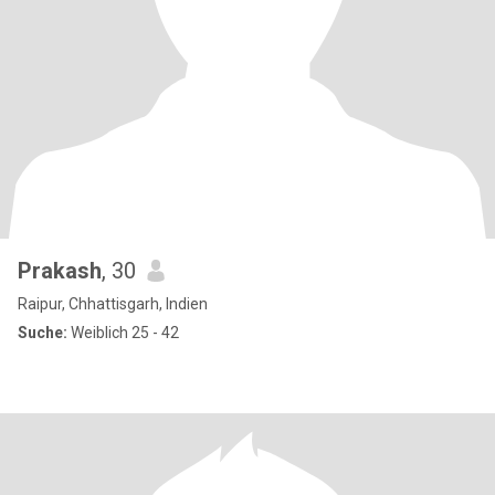
Prakash
, 30
Raipur, Chhattisgarh, Indien
Suche:
Weiblich 25 - 42