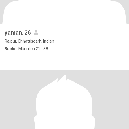
yaman
, 26
Raipur, Chhattisgarh, Indien
Suche:
Männlich 21 - 38