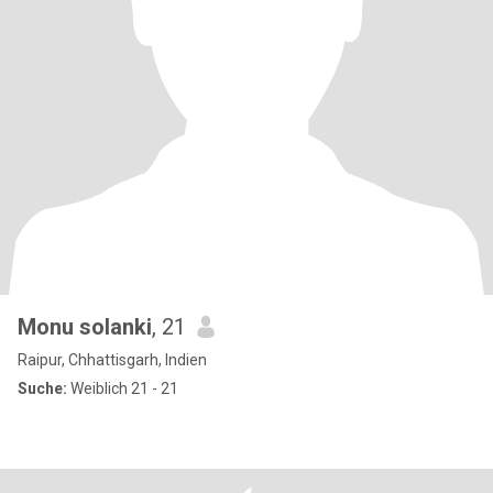
Monu solanki
, 21
Raipur, Chhattisgarh, Indien
Suche:
Weiblich 21 - 21