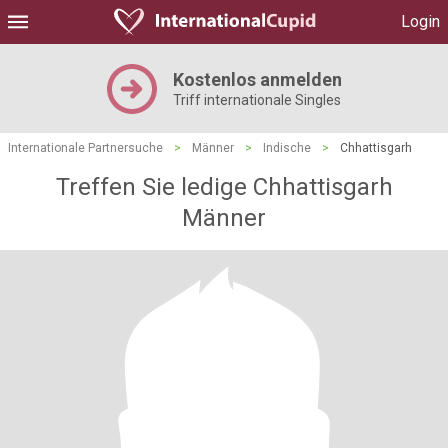
Login
Kostenlos anmelden
Triff internationale Singles
Internationale Partnersuche
>
Männer
>
Indische
>
Chhattisgarh
Treffen Sie ledige Chhattisgarh
Männer