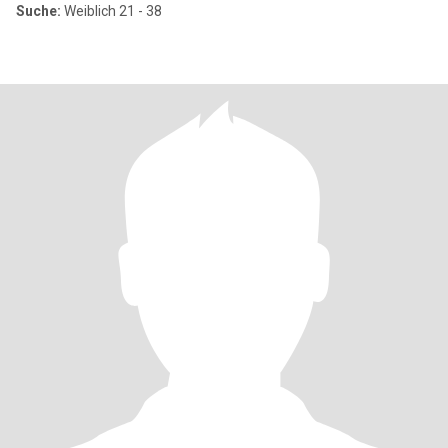
Suche:
Weiblich 21 - 38