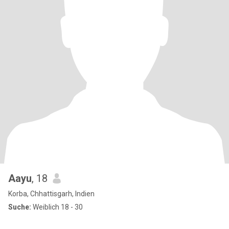
Aayu
, 18
Korba, Chhattisgarh, Indien
Suche:
Weiblich 18 - 30