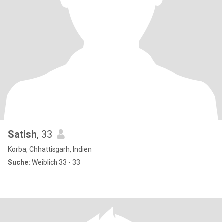
Satish
, 33
Korba, Chhattisgarh, Indien
Suche:
Weiblich 33 - 33