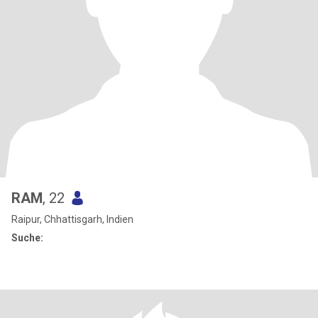
RAM
, 22
Raipur, Chhattisgarh, Indien
Suche: