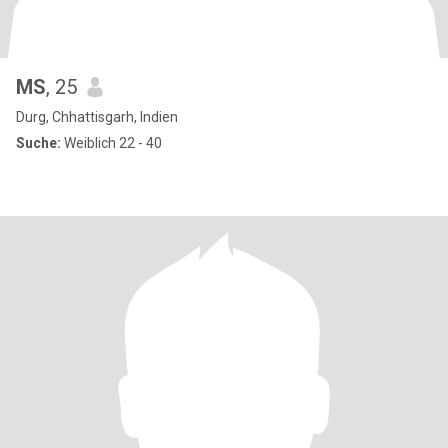
MS
, 25
Durg, Chhattisgarh, Indien
Suche:
Weiblich 22 - 40