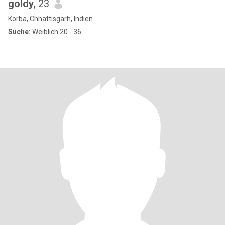
goldy
, 23
Korba, Chhattisgarh, Indien
Suche:
Weiblich 20 - 36