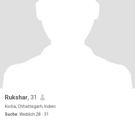
Rukshar
, 31
Korba, Chhattisgarh, Indien
Suche:
Weiblich 28 - 31