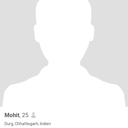
Mohit
, 25
Durg, Chhattisgarh, Indien