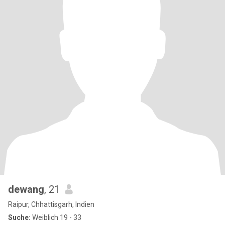
dewang
, 21
Raipur, Chhattisgarh, Indien
Suche:
Weiblich 19 - 33