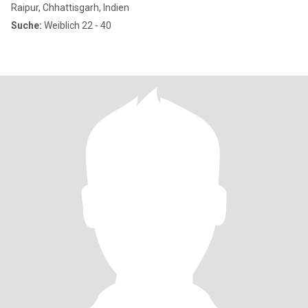
Raipur, Chhattisgarh, Indien
Suche:
Weiblich 22 - 40