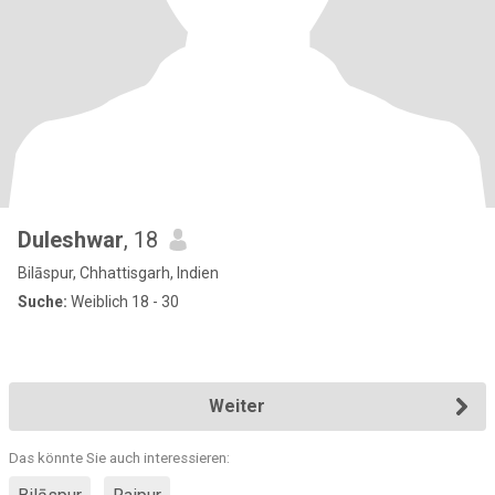
Duleshwar
, 18
Bilāspur, Chhattisgarh, Indien
Suche:
Weiblich 18 - 30
Weiter
Das könnte Sie auch interessieren: