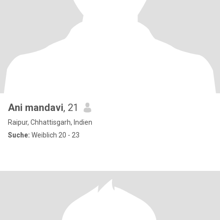
Ani mandavi
, 21
Raipur, Chhattisgarh, Indien
Suche:
Weiblich 20 - 23