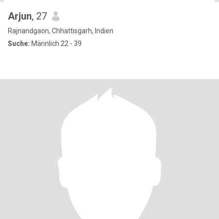
Arjun
, 27
Rajnandgaon, Chhattisgarh, Indien
Suche:
Männlich 22 - 39