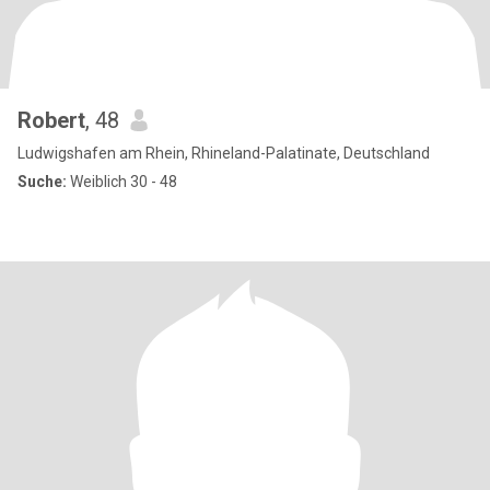
Robert
, 48
Ludwigshafen am Rhein, Rhineland-Palatinate, Deutschland
Suche:
Weiblich 30 - 48