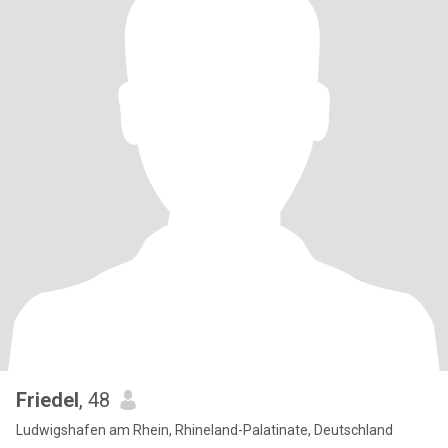
Friedel
, 48
Ludwigshafen am Rhein, Rhineland-Palatinate, Deutschland