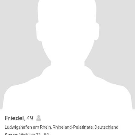
Friedel
, 49
Ludwigshafen am Rhein, Rhineland-Palatinate, Deutschland