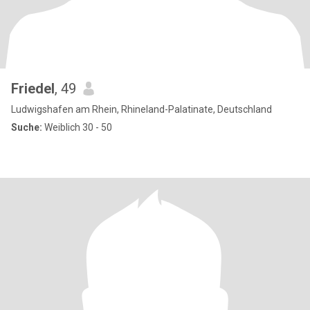
Friedel
, 49
Ludwigshafen am Rhein, Rhineland-Palatinate, Deutschland
Suche:
Weiblich 30 - 50