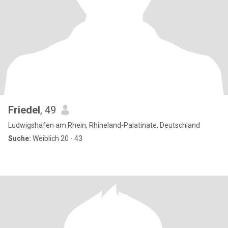
Friedel
, 49
Ludwigshafen am Rhein, Rhineland-Palatinate, Deutschland
Suche:
Weiblich 20 - 43