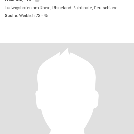
Ludwigshafen am Rhein, Rhineland-Palatinate, Deutschland
Suche:
Weiblich 23 - 45
...