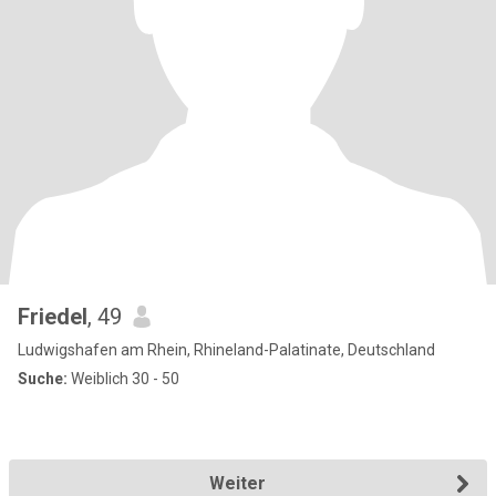
Friedel
, 49
Ludwigshafen am Rhein, Rhineland-Palatinate, Deutschland
Suche:
Weiblich 30 - 50
Weiter