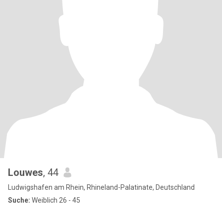
Louwes
, 44
Ludwigshafen am Rhein, Rhineland-Palatinate, Deutschland
Suche:
Weiblich 26 - 45