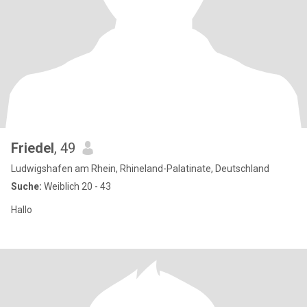
Friedel
, 49
Ludwigshafen am Rhein, Rhineland-Palatinate, Deutschland
Suche:
Weiblich 20 - 43
Hallo