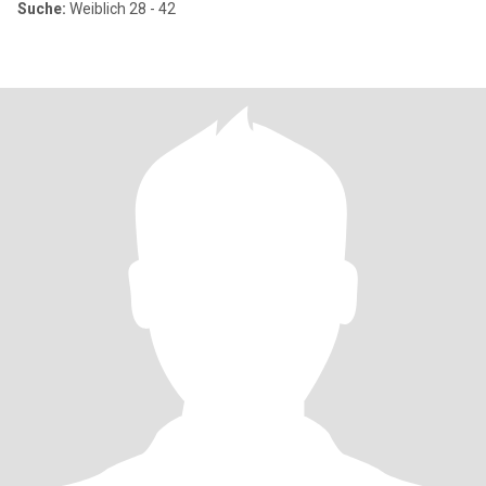
Suche:
Weiblich 28 - 42