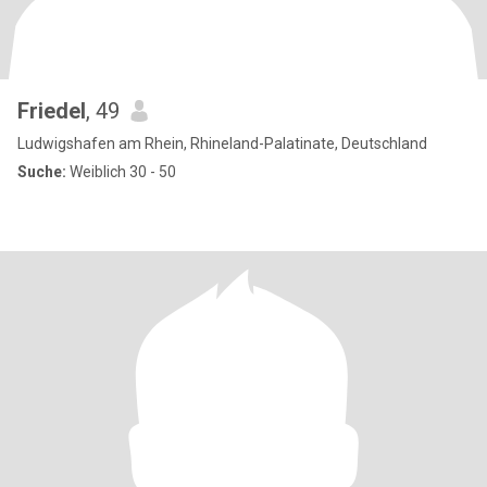
Friedel
, 49
Ludwigshafen am Rhein, Rhineland-Palatinate, Deutschland
Suche:
Weiblich 30 - 50