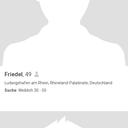
Friedel
, 49
Ludwigshafen am Rhein, Rhineland-Palatinate, Deutschland
Suche:
Weiblich 30 - 50