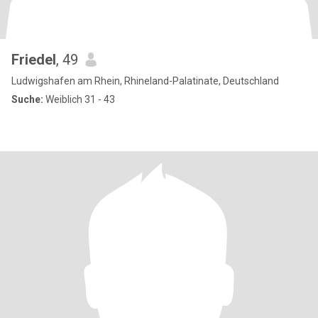
Friedel
, 49
Ludwigshafen am Rhein, Rhineland-Palatinate, Deutschland
Suche:
Weiblich 31 - 43