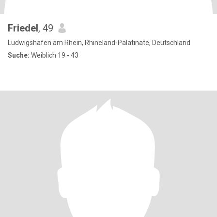
Friedel
, 49
Ludwigshafen am Rhein, Rhineland-Palatinate, Deutschland
Suche:
Weiblich 19 - 43