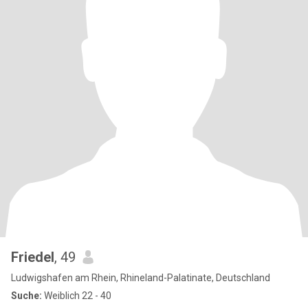
Friedel
, 49
Ludwigshafen am Rhein, Rhineland-Palatinate, Deutschland
Suche:
Weiblich 22 - 40