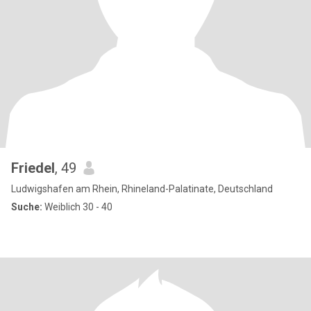
Friedel
, 49
Ludwigshafen am Rhein, Rhineland-Palatinate, Deutschland
Suche:
Weiblich 30 - 40