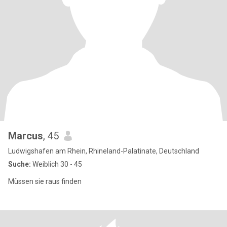
Marcus
, 45
Ludwigshafen am Rhein, Rhineland-Palatinate, Deutschland
Suche:
Weiblich 30 - 45
Müssen sie raus finden