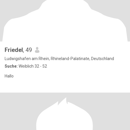
Friedel
, 49
Ludwigshafen am Rhein, Rhineland-Palatinate, Deutschland
Suche:
Weiblich 32 - 52
Hallo