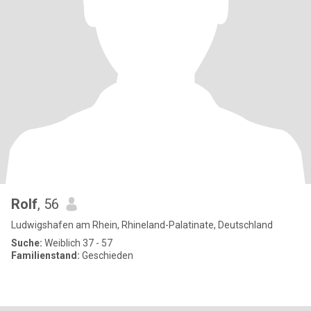
Rolf
, 56
Ludwigshafen am Rhein, Rhineland-Palatinate, Deutschland
Suche:
Weiblich 37 - 57
Familienstand:
Geschieden