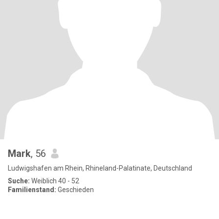
Mark
, 56
Ludwigshafen am Rhein, Rhineland-Palatinate, Deutschland
Suche:
Weiblich 40 - 52
Familienstand:
Geschieden