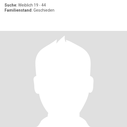
Suche:
Weiblich 19 - 44
Familienstand:
Geschieden