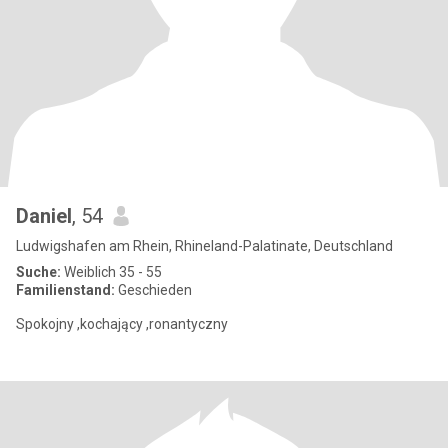
Daniel
, 54
Ludwigshafen am Rhein, Rhineland-Palatinate, Deutschland
Suche:
Weiblich 35 - 55
Familienstand:
Geschieden
Spokojny ,kochający ,ronantyczny