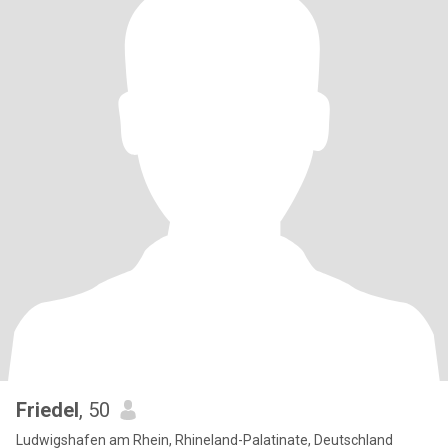
Friedel
, 50
Ludwigshafen am Rhein, Rhineland-Palatinate, Deutschland