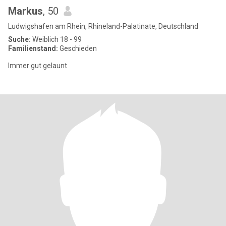
Markus
, 50
Ludwigshafen am Rhein, Rhineland-Palatinate, Deutschland
Suche:
Weiblich 18 - 99
Familienstand:
Geschieden
Immer gut gelaunt