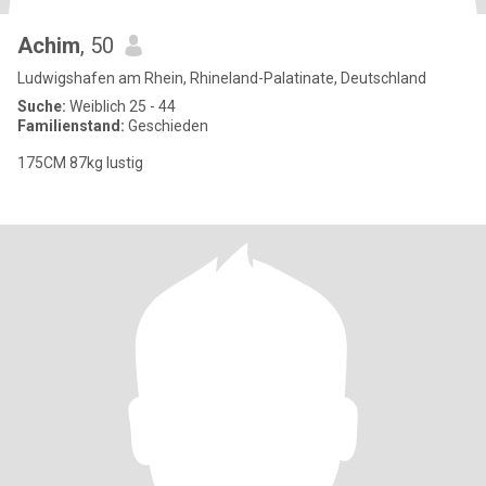
Achim
, 50
Ludwigshafen am Rhein, Rhineland-Palatinate, Deutschland
Suche:
Weiblich 25 - 44
Familienstand:
Geschieden
175CM 87kg lustig