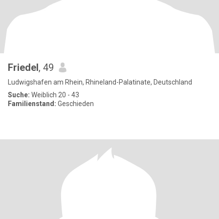
Friedel
, 49
Ludwigshafen am Rhein, Rhineland-Palatinate, Deutschland
Suche:
Weiblich 20 - 43
Familienstand:
Geschieden