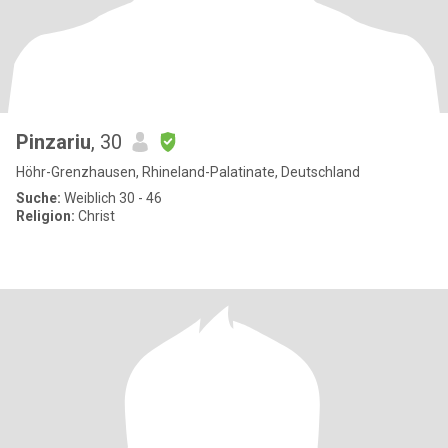
Pinzariu
, 30
Höhr-Grenzhausen, Rhineland-Palatinate, Deutschland
Suche:
Weiblich 30 - 46
Religion:
Christ