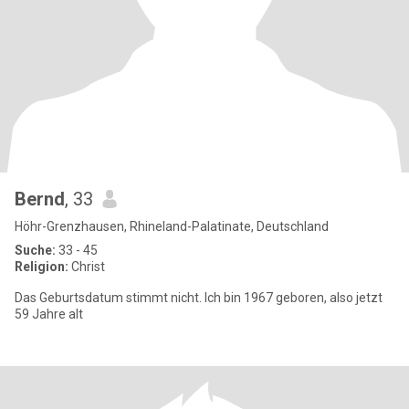
Bernd
, 33
Höhr-Grenzhausen, Rhineland-Palatinate, Deutschland
Suche:
33 - 45
Religion:
Christ
Das Geburtsdatum stimmt nicht. Ich bin 1967 geboren, also jetzt
59 Jahre alt