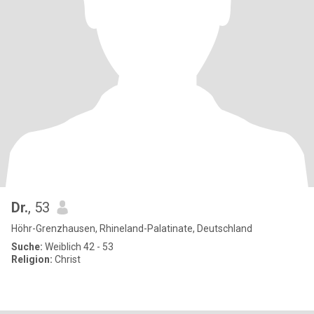
Dr.
, 53
Höhr-Grenzhausen, Rhineland-Palatinate, Deutschland
Suche:
Weiblich 42 - 53
Religion:
Christ