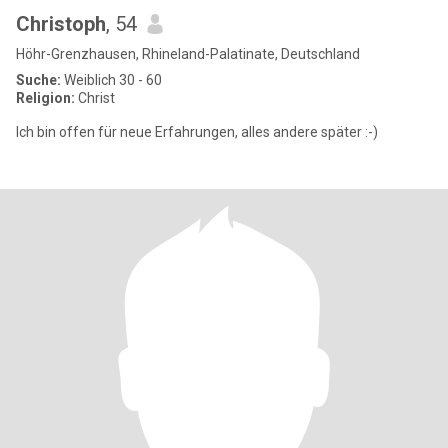
Christoph
, 54
Höhr-Grenzhausen, Rhineland-Palatinate, Deutschland
Suche:
Weiblich 30 - 60
Religion:
Christ
Ich bin offen für neue Erfahrungen, alles andere später :-)