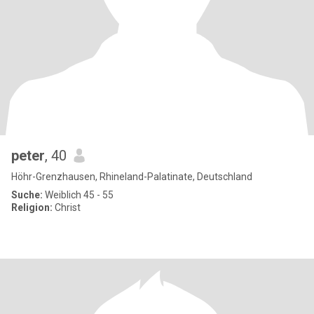
peter
, 40
Höhr-Grenzhausen, Rhineland-Palatinate, Deutschland
Suche:
Weiblich 45 - 55
Religion:
Christ