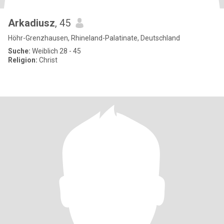
Arkadiusz
, 45
Höhr-Grenzhausen, Rhineland-Palatinate, Deutschland
Suche:
Weiblich 28 - 45
Religion:
Christ