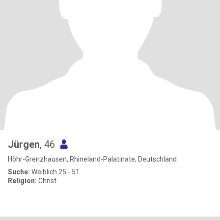
Jürgen
, 46
Höhr-Grenzhausen, Rhineland-Palatinate, Deutschland
Suche:
Weiblich 25 - 51
Religion:
Christ