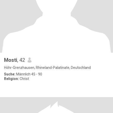
Mosti
, 42
Höhr-Grenzhausen, Rhineland-Palatinate, Deutschland
Suche:
Männlich 45 - 90
Religion:
Christ