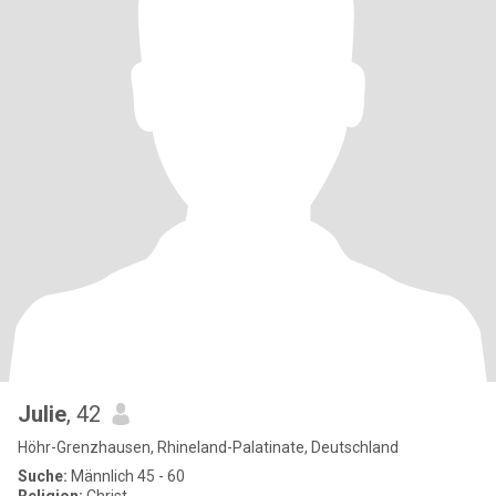
Julie
, 42
Höhr-Grenzhausen, Rhineland-Palatinate, Deutschland
Suche:
Männlich 45 - 60