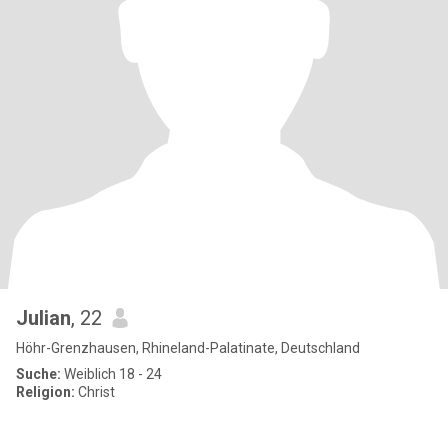
Julian
, 22
Höhr-Grenzhausen, Rhineland-Palatinate, Deutschland
Suche:
Weiblich 18 - 24
Religion:
Christ