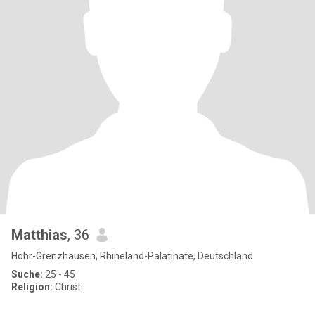
Matthias
, 36
Höhr-Grenzhausen, Rhineland-Palatinate, Deutschland
Suche:
25 - 45
Religion:
Christ