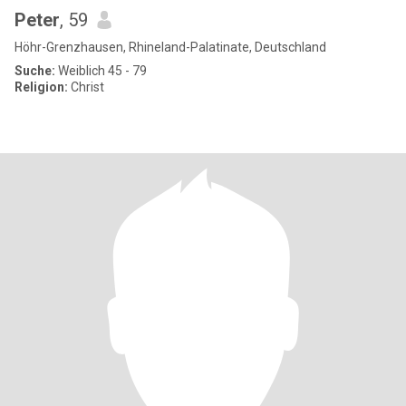
Peter
, 59
Höhr-Grenzhausen, Rhineland-Palatinate, Deutschland
Suche:
Weiblich 45 - 79
Religion:
Christ