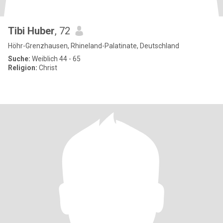
Tibi Huber
, 72
Höhr-Grenzhausen, Rhineland-Palatinate, Deutschland
Suche:
Weiblich 44 - 65
Religion:
Christ