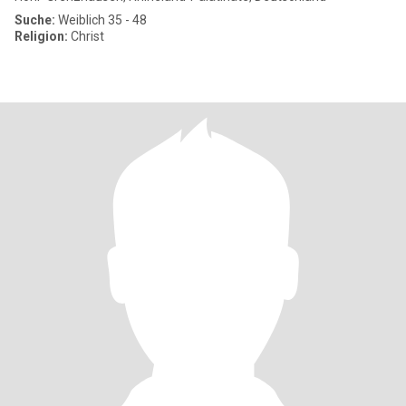
Suche:
Weiblich 35 - 48
Religion:
Christ