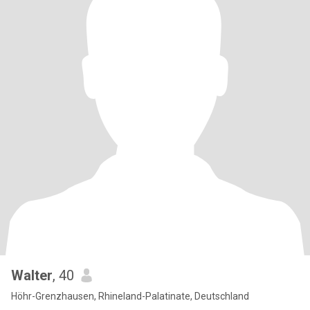
Walter
, 40
Höhr-Grenzhausen, Rhineland-Palatinate, Deutschland