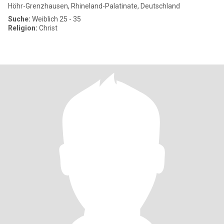
Höhr-Grenzhausen, Rhineland-Palatinate, Deutschland
Suche:
Weiblich 25 - 35
Religion:
Christ