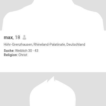
max
, 18
Höhr-Grenzhausen, Rhineland-Palatinate, Deutschland
Suche:
Weiblich 30 - 43
Religion:
Christ