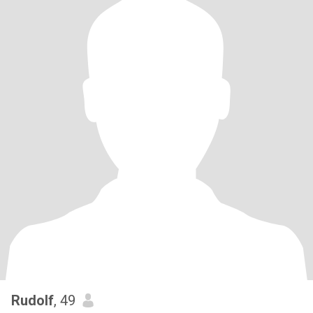
Rudolf
, 49