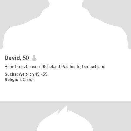
David
, 50
Höhr-Grenzhausen, Rhineland-Palatinate, Deutschland
Suche:
Weiblich 45 - 55
Religion:
Christ