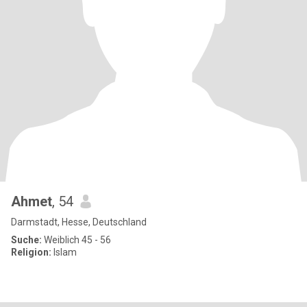
Ahmet
, 54
Darmstadt, Hesse, Deutschland
Suche:
Weiblich 45 - 56
Religion:
Islam