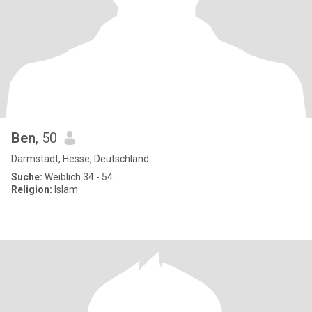
Ben
, 50
Darmstadt, Hesse, Deutschland
Suche:
Weiblich 34 - 54
Religion:
Islam