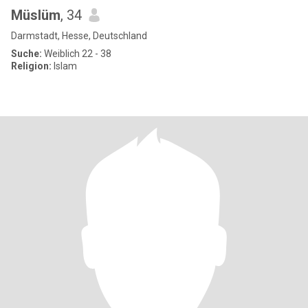
Müslüm
, 34
Darmstadt, Hesse, Deutschland
Suche:
Weiblich 22 - 38
Religion:
Islam