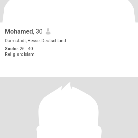
Mohamed
, 30
Darmstadt, Hesse, Deutschland
Suche:
26 - 40
Religion:
Islam