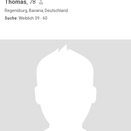
Thomas
, 78
Regensburg, Bavaria, Deutschland
Suche:
Weiblich 39 - 60