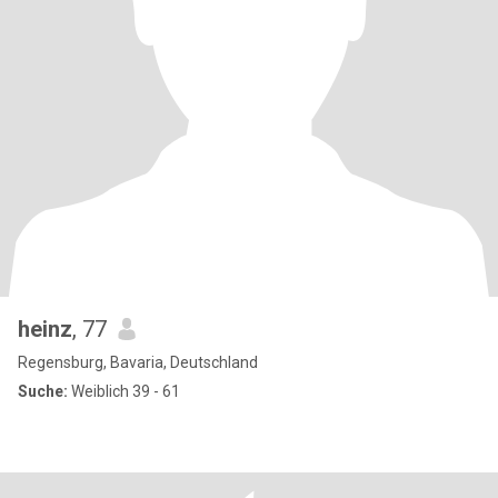
heinz
, 77
Regensburg, Bavaria, Deutschland
Suche:
Weiblich 39 - 61