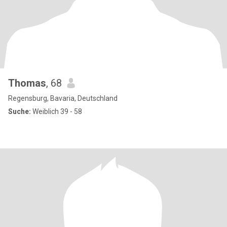
Thomas
, 68
Regensburg, Bavaria, Deutschland
Suche:
Weiblich 39 - 58