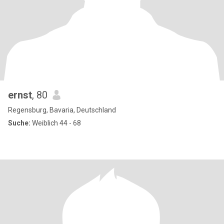
ernst
, 80
Regensburg, Bavaria, Deutschland
Suche:
Weiblich 44 - 68