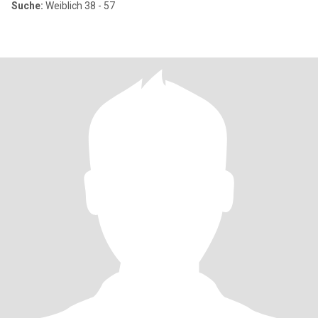
Suche:
Weiblich 38 - 57