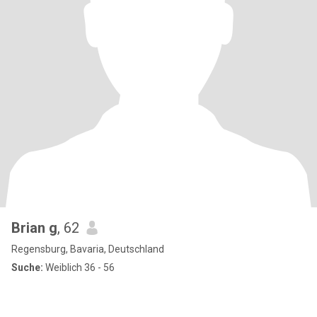
Brian g
, 62
Regensburg, Bavaria, Deutschland
Suche:
Weiblich 36 - 56