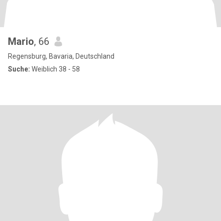
Mario
, 66
Regensburg, Bavaria, Deutschland
Suche:
Weiblich 38 - 58