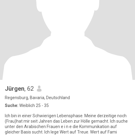
Jürgen
, 62
Regensburg, Bavaria, Deutschland
Suche:
Weiblich 25 - 35
Ich bin in einer Schwierigen Lebensphase. Meine derzeitige noch
(Frau)hat mir seit Jahren das Leben zur Hölle gemacht. Ich suche
unter den Arabischen Frauen e i n e die Kommunikation auf
gleicher Basis sucht. Ich lege Wert auf Treue. Wert auf Fami