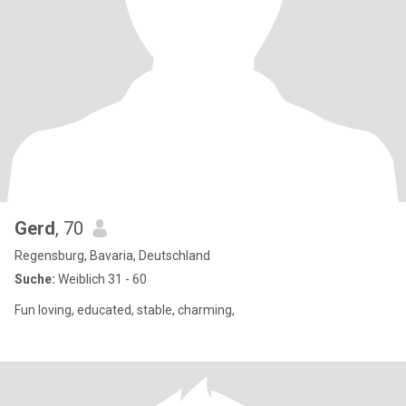
Gerd
, 70
Regensburg, Bavaria, Deutschland
Suche:
Weiblich 31 - 60
Fun loving, educated, stable, charming,