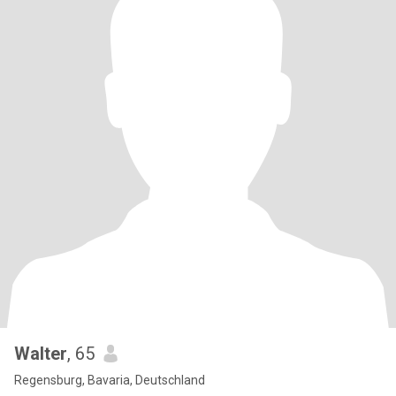
Walter
, 65
Regensburg, Bavaria, Deutschland