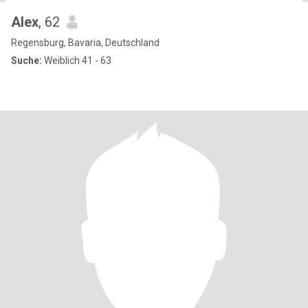
Alex
, 62
Regensburg, Bavaria, Deutschland
Suche:
Weiblich 41 - 63