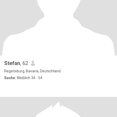
Stefan
, 62
Regensburg, Bavaria, Deutschland
Suche:
Weiblich 34 - 54