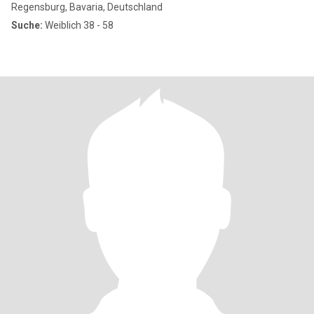
Regensburg, Bavaria, Deutschland
Suche:
Weiblich 38 - 58