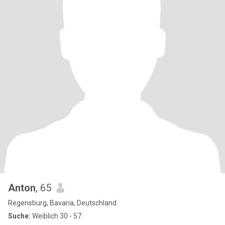
Anton
, 65
Regensburg, Bavaria, Deutschland
Suche:
Weiblich 30 - 57