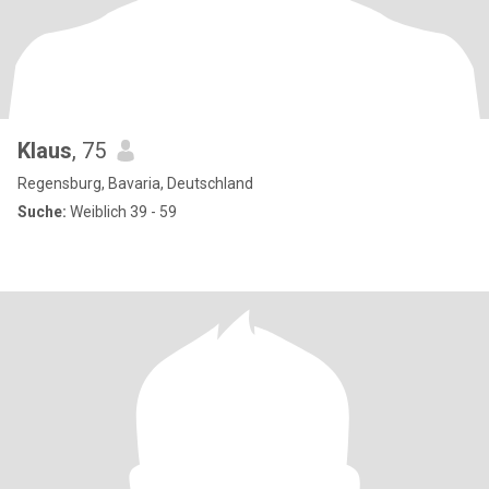
Klaus
, 75
Regensburg, Bavaria, Deutschland
Suche:
Weiblich 39 - 59