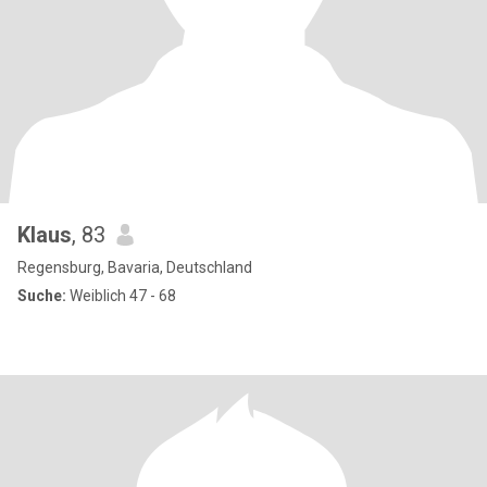
Klaus
, 83
Regensburg, Bavaria, Deutschland
Suche:
Weiblich 47 - 68