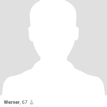
Werner
, 67