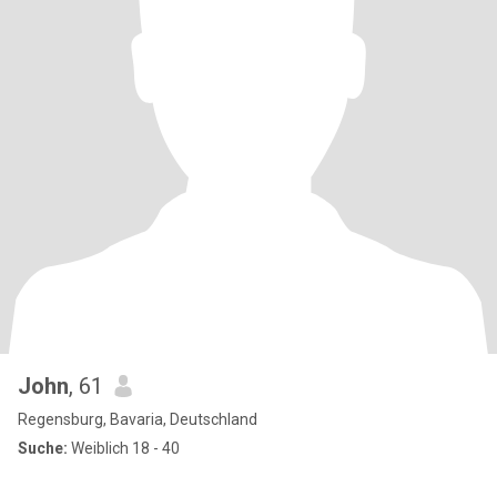
John
, 61
Regensburg, Bavaria, Deutschland
Suche:
Weiblich 18 - 40