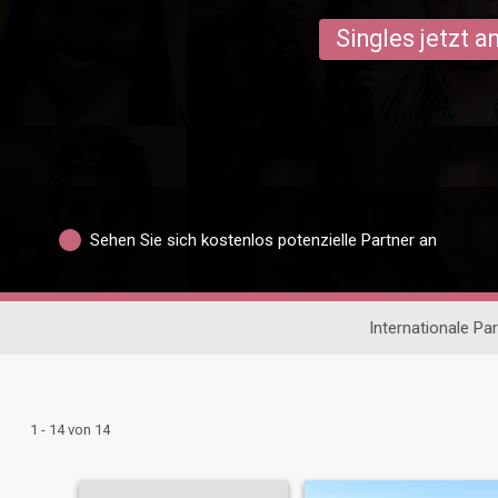
Singles jetzt 
Sehen Sie sich kostenlos potenzielle Partner an
Internationale Pa
1 - 14 von 14