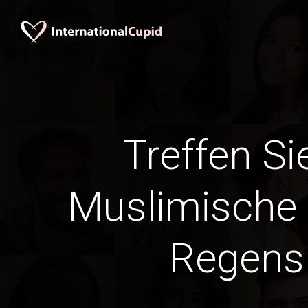
Treffen Si
Muslimische
Regens