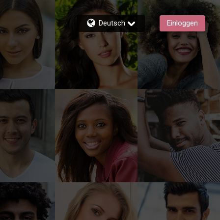
Deutsch
Einloggen