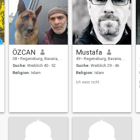
ÖZCAN
Mustafa
38
•
Regensburg, Bavaria, Deutschland
49
•
Regensburg, Bavaria, Deutschland
Suche:
Weiblich 40 - 52
Suche:
Weiblich 29 - 46
Religion:
Islam
Religion:
Islam
Ich weis nicht