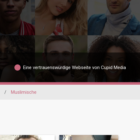
Eine vertrauenswürdige Webseite von Cupid Media
/
Muslimische