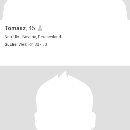
Tomasz
, 45
Neu-Ulm, Bavaria, Deutschland
Suche:
Weiblich 30 - 50