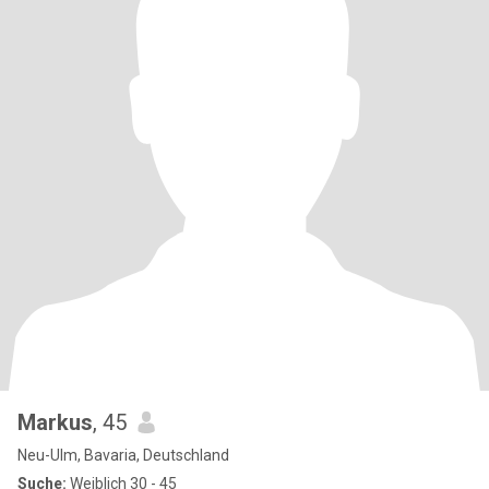
Markus
, 45
Neu-Ulm, Bavaria, Deutschland
Suche:
Weiblich 30 - 45