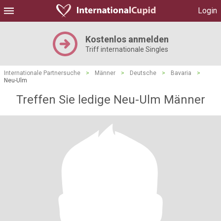
Login
Kostenlos anmelden
Triff internationale Singles
Internationale Partnersuche
>
Männer
>
Deutsche
>
Bavaria
>
Neu-Ulm
Treffen Sie ledige Neu-Ulm Männer