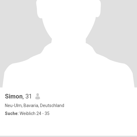
Simon
, 31
Neu-Ulm, Bavaria, Deutschland
Suche:
Weiblich 24 - 35