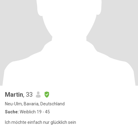
Martin
, 33
Neu-Ulm, Bavaria, Deutschland
Suche:
Weiblich 19 - 45
Ich möchte einfach nur glücklich sein