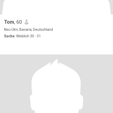
Tom
, 60
Neu-Ulm, Bavaria, Deutschland
Suche:
Weiblich 30 - 51