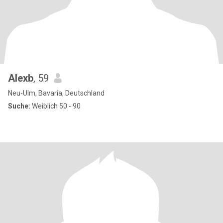
Alexb
, 59
Neu-Ulm, Bavaria, Deutschland
Suche:
Weiblich 50 - 90