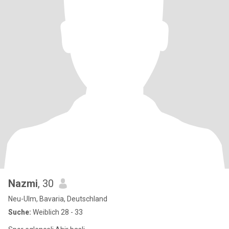
Nazmi
, 30
Neu-Ulm, Bavaria, Deutschland
Suche:
Weiblich 28 - 33