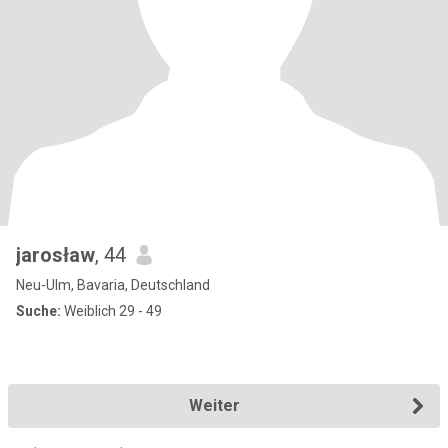
jarosław
, 44
Neu-Ulm, Bavaria, Deutschland
Suche:
Weiblich 29 - 49
Weiter