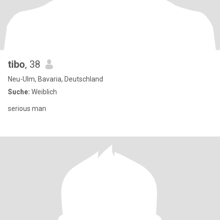
tibo
, 38
Neu-Ulm, Bavaria, Deutschland
Suche:
Weiblich
serious man