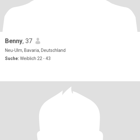
Benny
, 37
Neu-Ulm, Bavaria, Deutschland
Suche:
Weiblich 22 - 43