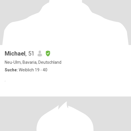
Michael
, 51
Neu-Ulm, Bavaria, Deutschland
Suche:
Weiblich 19 - 40
.