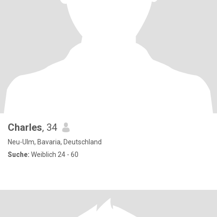
Charles
, 34
Neu-Ulm, Bavaria, Deutschland
Suche:
Weiblich 24 - 60