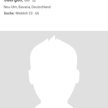
Neu-Ulm, Bavaria, Deutschland
Suche:
Weiblich 53 - 66