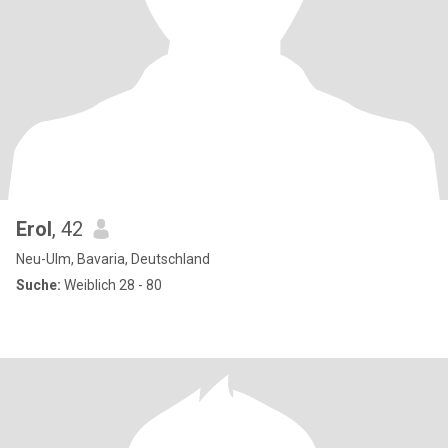
Erol
, 42
Neu-Ulm, Bavaria, Deutschland
Suche:
Weiblich 28 - 80