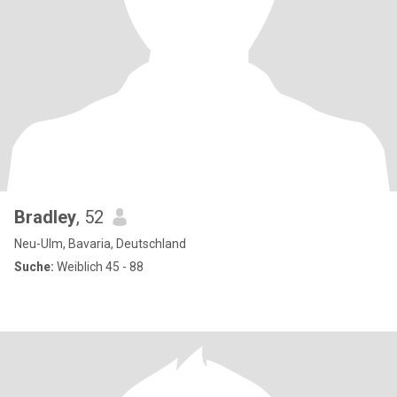
Bradley
, 52
Neu-Ulm, Bavaria, Deutschland
Suche:
Weiblich 45 - 88