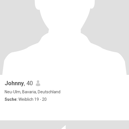
Johnny
, 40
Neu-Ulm, Bavaria, Deutschland
Suche:
Weiblich 19 - 20