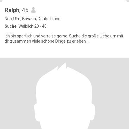
Ralph
, 45
Neu-Ulm, Bavaria, Deutschland
Suche:
Weiblich 20 - 40
Ich bin sportlich und verreise gerne. Suche die große Liebe um mit
dir zusammen viele schöne Dinge zu erleben...