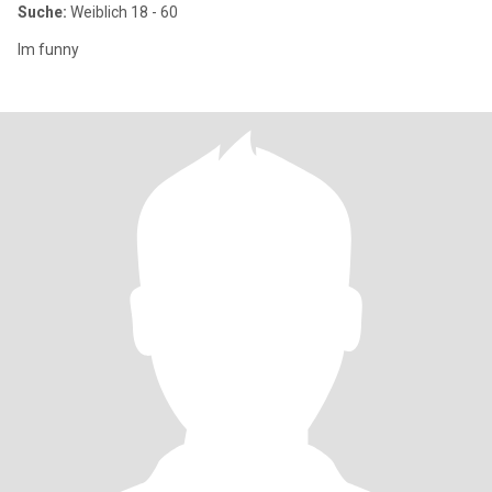
Suche:
Weiblich 18 - 60
Im funny