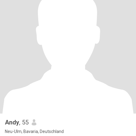
Andy
, 55
Neu-Ulm, Bavaria, Deutschland