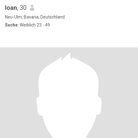
Ioan
, 30
Neu-Ulm, Bavaria, Deutschland
Suche:
Weiblich 23 - 49