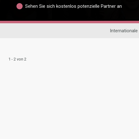
Sehen Sie sich kostenlos potenzielle Partner an
International
1 - 2 von 2