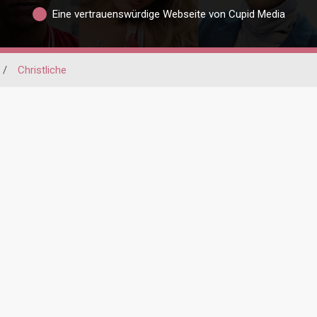
Eine vertrauenswürdige Webseite von Cupid Media
/
Christliche