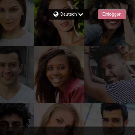
Deutsch
Einloggen