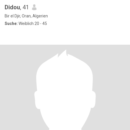
Didou
, 41
Bir el Djir, Oran, Algerien
Suche:
Weiblich 20 - 45