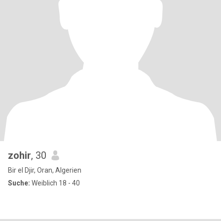
zohir
, 30
Bir el Djir, Oran, Algerien
Suche:
Weiblich 18 - 40