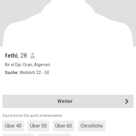
fethi
, 28
Bir el Djir, Oran, Algerien
Suche:
Weiblich 22 - 50
Weiter
Das könnte Sie auch interessieren:
Über 40
Über 50
Über 60
Christliche