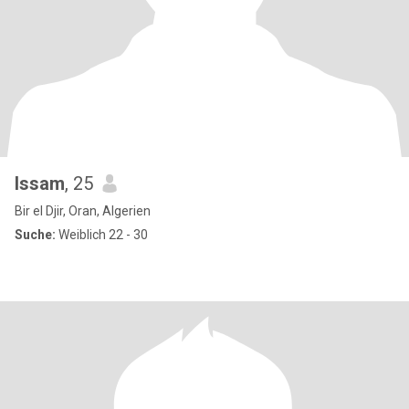
Issam
, 25
Bir el Djir, Oran, Algerien
Suche:
Weiblich 22 - 30