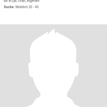
Bir el Djir, Oran, Algerien
Suche:
Weiblich 20 - 45