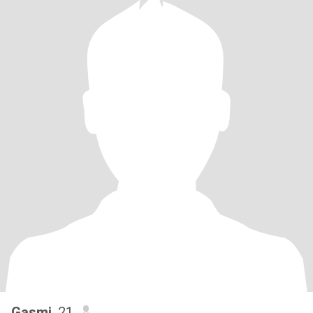
Gasmi
, 21