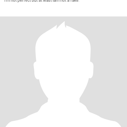
I'm not perfect but at least iam not a fake.