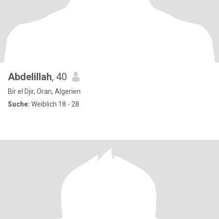
Abdelillah
, 40
Bir el Djir, Oran, Algerien
Suche:
Weiblich 18 - 28