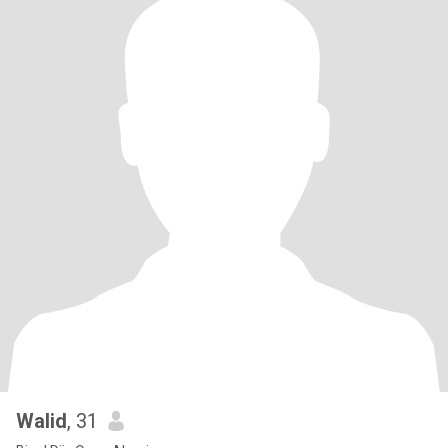
Walid
, 31