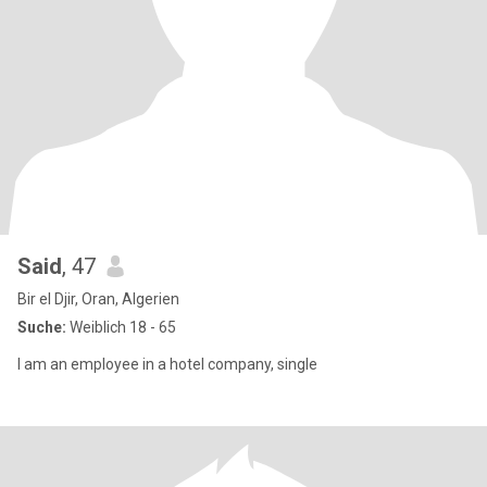
Said
, 47
Bir el Djir, Oran, Algerien
Suche:
Weiblich 18 - 65
I am an employee in a hotel company, single