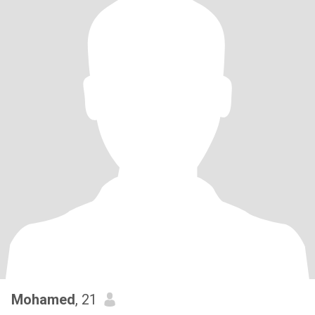
Mohamed
, 21