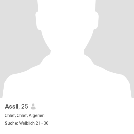
Assil
, 25
Chlef, Chlef, Algerien
Suche:
Weiblich 21 - 30