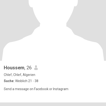
Houssem
, 26
Chlef, Chlef, Algerien
Suche:
Weiblich 21 - 38
Send a message on Facebook or Instagram