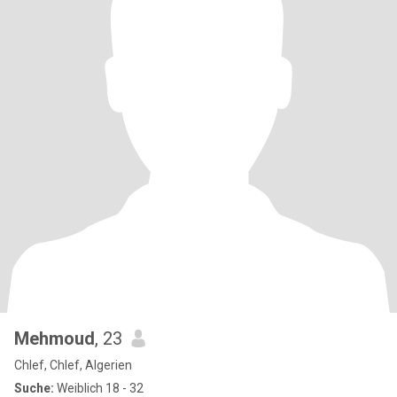
Mehmoud
, 23
Chlef, Chlef, Algerien
Suche:
Weiblich 18 - 32