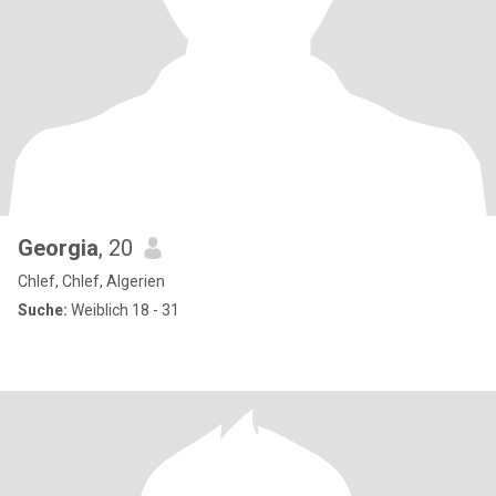
Georgia
, 20
Chlef, Chlef, Algerien
Suche:
Weiblich 18 - 31