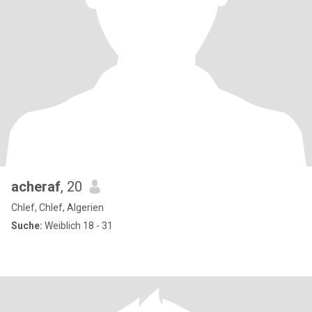
acheraf
, 20
Chlef, Chlef, Algerien
Suche:
Weiblich 18 - 31