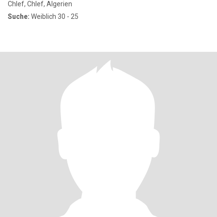
Chlef, Chlef, Algerien
Suche:
Weiblich 30 - 25