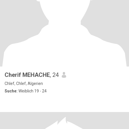
Cherif MEHACHE
, 24
Chlef, Chlef, Algerien
Suche:
Weiblich 19 - 24