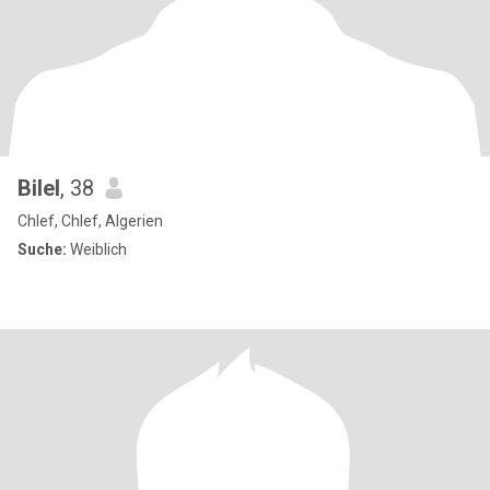
Bilel
, 38
Chlef, Chlef, Algerien
Suche:
Weiblich