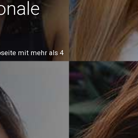
ionale
seite mit mehr als 4