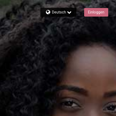
Deutsch
Einloggen