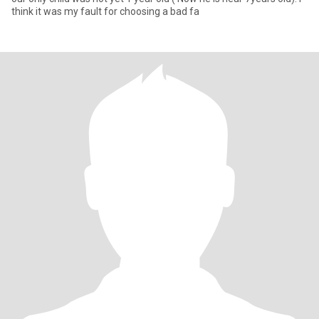
think it was my fault for choosing a bad fa