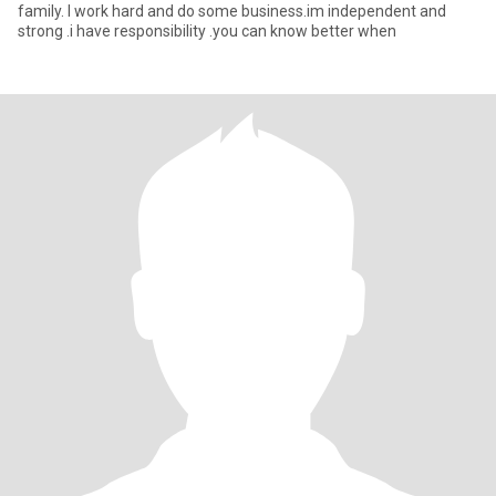
family. I work hard and do some business.im independent and
strong .i have responsibility .you can know better when