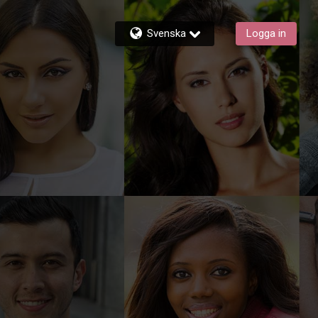
Svenska
Logga in