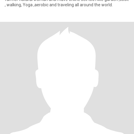
, walking, Yoga ,aerobic and traveling all around the world.