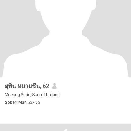
ยุพิน หมายชื่น
, 62
Mueang Surin, Surin, Thailand
Söker:
Man 55 - 75