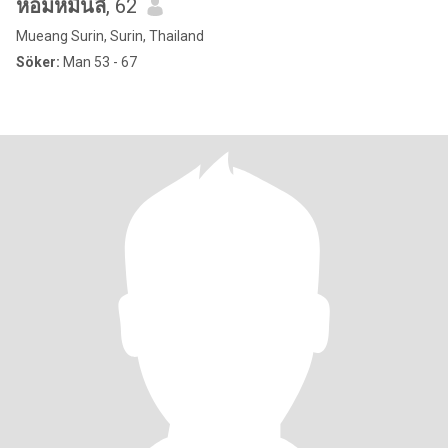
หอมหมื่นลี้
, 62
Mueang Surin, Surin, Thailand
Söker:
Man 53 - 67