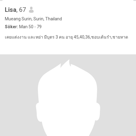
Lisa
, 67
Mueang Surin, Surin, Thailand
Söker:
Man 50 - 79
เคยแต่งงาน และหย่า มีบุตร 3 คน อายุ 45,40,36,ชอบเต้นรำ,ชายหาด