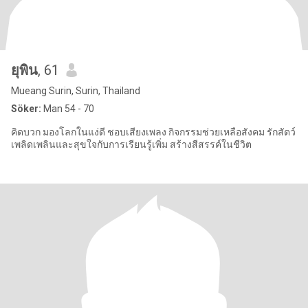
ยุพิน
, 61
Mueang Surin, Surin, Thailand
Söker:
Man 54 - 70
คิดบวก มองโลกในแง่ดี ชอบเสียงเพลง กิจกรรมช่วยเหลือสังคม รักสัตว์
เพลิดเพลินและสุขใจกับการเรียนรู้เพิ่ม สร้างสีสรรค์ในชีวิต