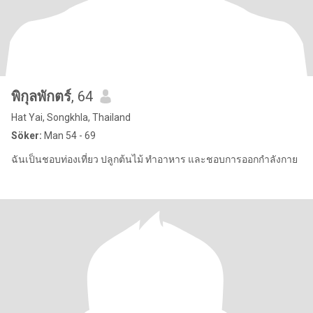
พิกุลพักตร์
, 64
Hat Yai, Songkhla, Thailand
Söker:
Man 54 - 69
ฉันเป็นชอบท่องเที่ยว ปลูกต้นไม้ ทำอาหาร และชอบการออกกำลังกาย