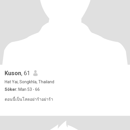
Kuson
, 61
Hat Yai, Songkhla, Thailand
Söker:
Man 53 - 66
ตอนนี้เป็นโสดอย่าร้าอย่าร้า