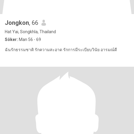
Jongkon
, 66
Hat Yai, Songkhla, Thailand
Söker:
Man 56 - 69
ฉันรักธรรมชาติ รักความสะอาด รักการมีระเบียบวินัย อารมณ์ดี