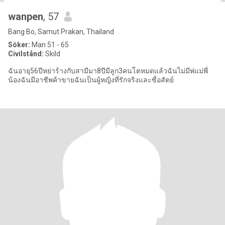
wanpen
, 57
Bang Bo, Samut Prakan, Thailand
Söker:
Man 51 - 65
Civilstånd:
Skild
ฉันอายุ56ปีหย่าร้างกับสามีมา8ปีมีลูก3คนโตหมดแล้วฉันไม่มีพ่แม่พี่
น้องฉันมีอาชีพค้าขายฉันเป็นผู้หญิงที่รักจริงและซื่อสัตย์