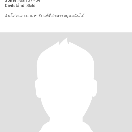
Söker:
Man 37 - 54
Civilstånd:
Skild
ฉันโสดและตามหารักแท้ที่สามารถดูแลฉันได้