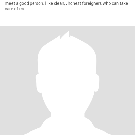
meet a good person. I like clean, , honest foreigners who can take
care of me.