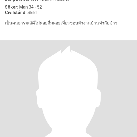
Söker:
Man 34 - 52
Civilstånd:
Skild
เป็นคนอารมณ์ดีไม่ค่อยดื่มค่อยเที่ยวชอบทำงานบ้านทำกับข้าว