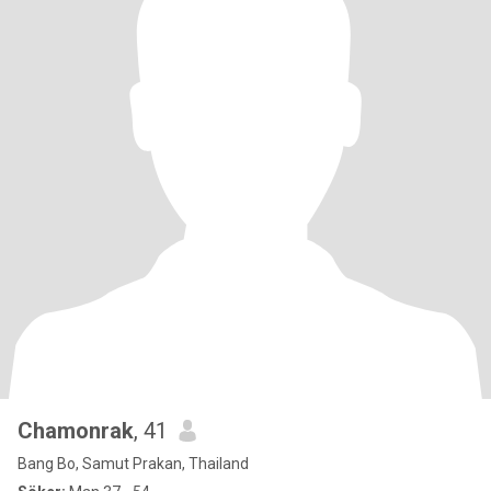
Chamonrak
, 41
Bang Bo, Samut Prakan, Thailand