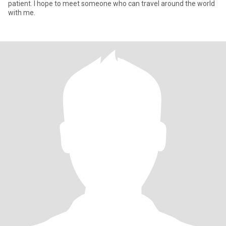
patient. I hope to meet someone who can travel around the world
with me.