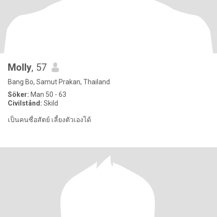
Molly
, 57
Bang Bo, Samut Prakan, Thailand
Söker:
Man 50 - 63
Civilstånd:
Skild
เป็นคนซื่อสัตย์ เลี้ยงตัวเองได้