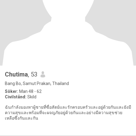
Chutima
, 53
Bang Bo, Samut Prakan, Thailand
Söker:
Man 48 - 62
Civilstånd:
Skild
ฉันกำลังมองหาผู้ชายที่ซื่อสัตย์และรักครอบครัวและอยู่ด้วยกันและยังมี
ความสุขและพร้อมที่จะผจญภัยอยู่ด้วยกันและอย่างมีความสุขช่วย
เหลือซึ่งกันและกัน