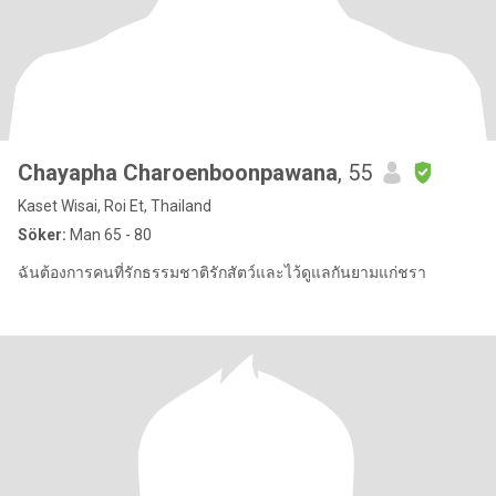
Chayapha Charoenboonpawana
, 55
Kaset Wisai, Roi Et, Thailand
Söker:
Man 65 - 80
ฉันต้องการคนที่รักธรรมชาติ​รักสัตว์​และไว้ดูแลกันยามแก่ชรา