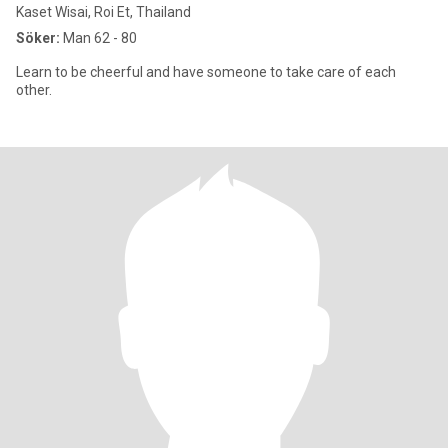
Kaset Wisai, Roi Et, Thailand
Söker:
Man 62 - 80
Learn to be cheerful and have someone to take care of each
other.