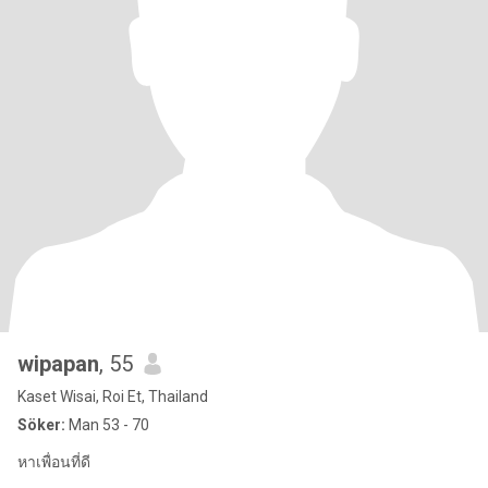
wipapan
, 55
Kaset Wisai, Roi Et, Thailand
Söker:
Man 53 - 70
หาเพื่อนที่ดี