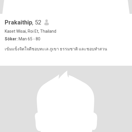
Prakaithip
, 52
Kaset Wisai, Roi Et, Thailand
Söker:
Man 65 - 80
เข้มแข็งจิตใจดีชอบทะเล ภูเขา ธรรมชาติ และชอบทำสวน