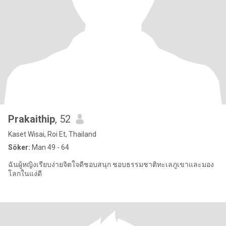
Prakaithip
, 52
Kaset Wisai, Roi Et, Thailand
Söker:
Man 49 - 64
ฉันผู้หญิงเรียบง่ายจิตใจดีชอบสนุก ชอบธรรมชาติทะเลภูเขาและมอง
โลกในแง่ดี