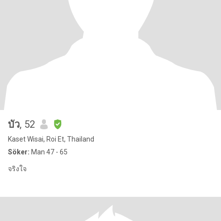
บัว
, 52
Kaset Wisai, Roi Et, Thailand
Söker:
Man 47 - 65
จริงใจ