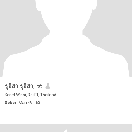
รุจิสา รุจิสา
, 56
Kaset Wisai, Roi Et, Thailand
Söker:
Man 49 - 63