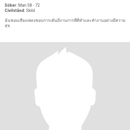
Söker:
Man 58 - 72
Civilstånd:
Skild
ฉันชอบเสียงเพลงชอบการเต้นมีงานการที่ดีทำและทำงานอย่างมีความ
สุข