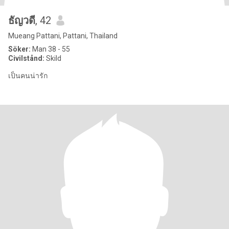
ธัญวดี
, 42
Mueang Pattani, Pattani, Thailand
Söker:
Man 38 - 55
Civilstånd:
Skild
เป็นคนน่ารัก