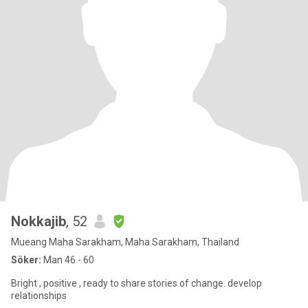
Nokkajib
, 52
Mueang Maha Sarakham, Maha Sarakham, Thailand
Söker:
Man 46 - 60
Bright , positive , ready to share stories of change. develop
relationships