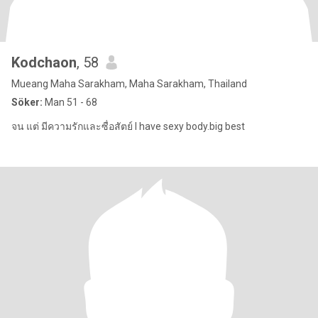
Kodchaon
, 58
Mueang Maha Sarakham, Maha Sarakham, Thailand
Söker:
Man 51 - 68
จน แต่ มีความรักและซื่อสัตย์ I have sexy body.big best