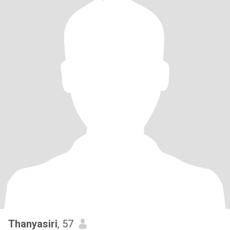
Thanyasiri
, 57