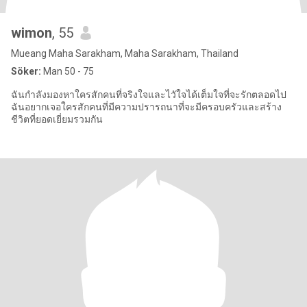
wimon
, 55
Mueang Maha Sarakham, Maha Sarakham, Thailand
Söker:
Man 50 - 75
ฉันกำลังมองหาใครสักคนที่จริงใจและไวัใจได้เต็มใจที่จะรักตลอดไป
ฉันอยากเจอใครสักคนที่มีความปรารถนาที่จะมีครอบครัวและสร้าง
ชีวิตที่ยอดเยี่ยมรวมกัน