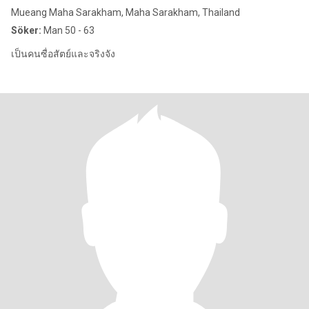
Mueang Maha Sarakham, Maha Sarakham, Thailand
Söker:
Man 50 - 63
เป็นคนซื่อสัตย์และจริงจัง