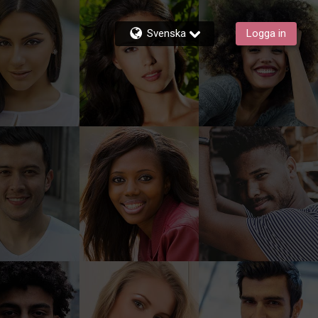
Svenska
Logga in