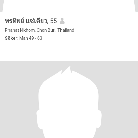
พรทิพย์ แซ่เตียว
, 55
Phanat Nikhom, Chon Buri, Thailand
Söker:
Man 49 - 63