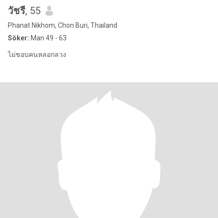
วัชรี
, 55
Phanat Nikhom, Chon Buri, Thailand
Söker:
Man 49 - 63
ไม่ชอบคนหลอกลวง