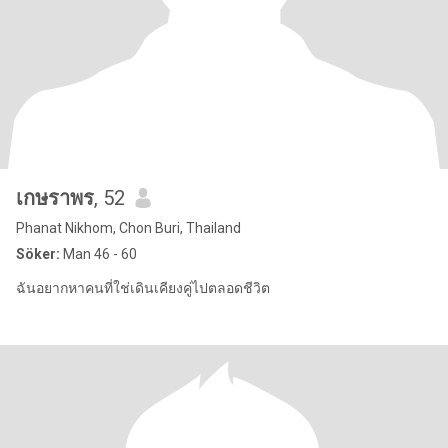
เกษราพร
, 52
Phanat Nikhom, Chon Buri, Thailand
Söker:
Man 46 - 60
ฉันอยากหาคนที่ใช่เดินเคียงคู่ไปตลอดชีวิต