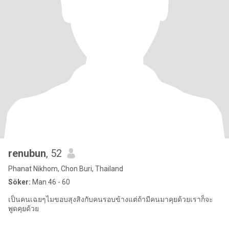
renubun
, 52
Phanat Nikhom, Chon Buri, Thailand
Söker:
Man 46 - 60
เป็นคนเฉยๆไมขอบสุงสิงกับคนรอบข้างแต่ถ้ามีคนมาคุยด้วยเราก็จะ
พูดคุยด้วย