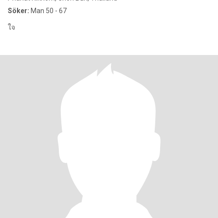
Söker:
Man 50 - 67
ใจ