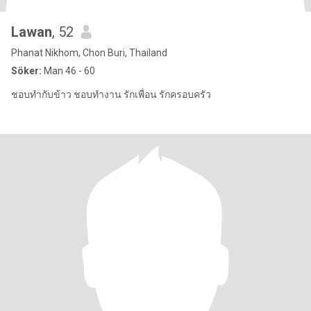
Lawan
, 52
Phanat Nikhom, Chon Buri, Thailand
Söker:
Man 46 - 60
ชอบทำกับข้าว ชอบทำงาน รักเพื่อน รักครอบครัว