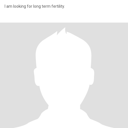
I am looking for long term fertility.