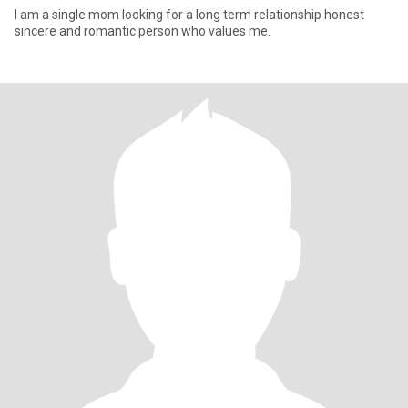
I am a single mom looking for a long term relationship honest
sincere and romantic person who values ​​me.