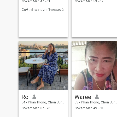
Söker:
Man 47 - 61
Söker:
Man 53 - 67
ฉันชี่อปานวาสจากไทยแลนด์
Ro
Waree
54
•
Phan Thong, Chon Buri, Thailand
55
•
Phan Thong, Chon Buri, Thailand
Söker:
Man 57 - 75
Söker:
Man 49 - 63