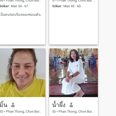
54
•
Phan Thong, Chon Buri, Thailand
51
•
Phan Thong, Chon Buri, Thailand
Söker:
Man 50 - 67
Söker:
Man 45 - 60
เป็นคนชอบร้องเพลงชอบเต้น
มิ้น
น้ำผึ้ง
55
•
Phan Thong, Chon Buri, Thailand
53
•
Phan Thong, Chon Buri, Thailand