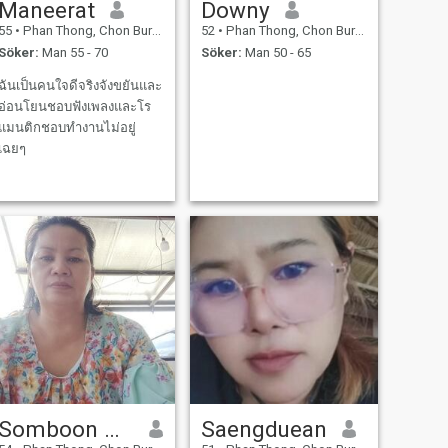
Maneerat
Downy
55
•
Phan Thong, Chon Buri, Thailand
52
•
Phan Thong, Chon Buri, Thailand
Söker:
Man 55 - 70
Söker:
Man 50 - 65
ฉันเป็นคนใจดีจริงจังขยันและ
อ่อนโยนชอบฟังเพลงและโร
แมนติกชอบทํางานไม่อยู่
เฉยๆ
Somboon Nanongtum
Saengduean