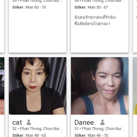
55
•
Phan Thong, Chon Buri, Thailand
54
•
Phan Thong, Chon Buri, Thailand
Söker:
Man 60 - 70
Söker:
Man 50 - 67
ฉันคนรักทุกๆคนที่รักฉัน
ซื่อสัตย์ตรงไปตรงมา
cat
Danee.
52
•
Phan Thong, Chon Buri, Thailand
51
•
Phan Thong, Chon Buri, Thailand
Söker:
Man 48 - 65
Söker:
Man 46 - 70