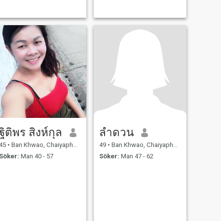
ฐิติพร สิงห์กุล
ลําดวน
45
•
Ban Khwao, Chaiyaphum, Thailand
49
•
Ban Khwao, Chaiyaphum, Thailand
Söker:
Man 40 - 57
Söker:
Man 47 - 62