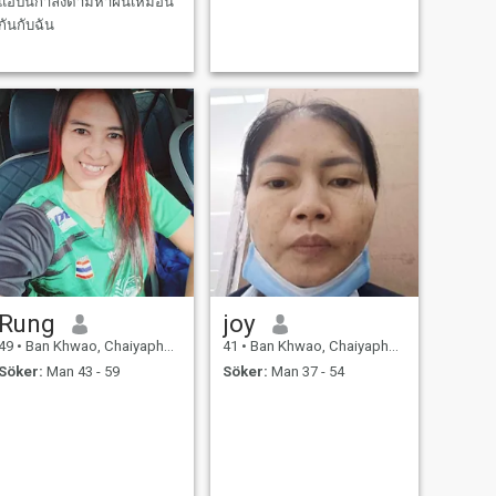
แอปนี้กำลังตามหาฝันเหมือน
กันกับฉัน
Rung
joy
49
•
Ban Khwao, Chaiyaphum, Thailand
41
•
Ban Khwao, Chaiyaphum, Thailand
Söker:
Man 43 - 59
Söker:
Man 37 - 54