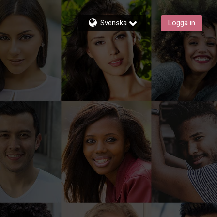
Svenska
Logga in