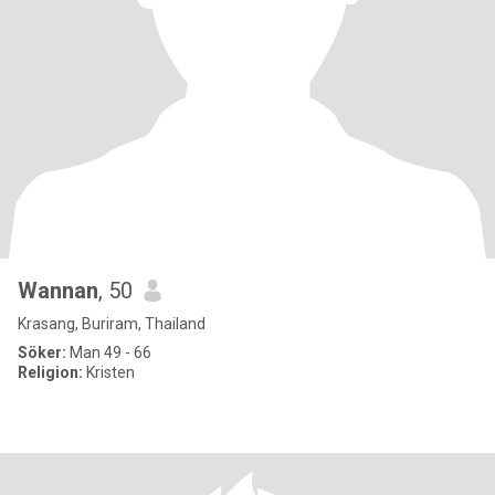
Wannan
, 50
Krasang, Buriram, Thailand
Söker:
Man 49 - 66
Religion:
Kristen