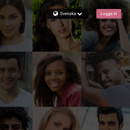
Svenska
Logga in