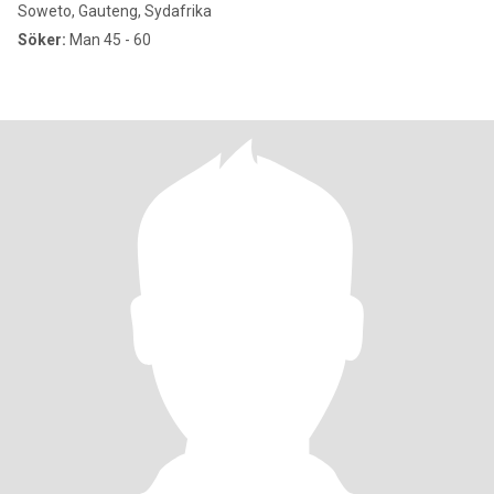
Soweto, Gauteng, Sydafrika
Söker:
Man 45 - 60