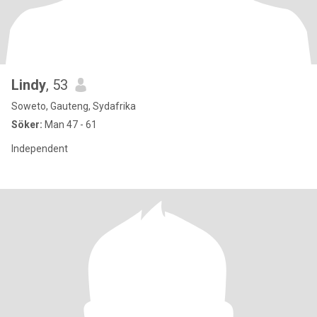
Lindy
, 53
Soweto, Gauteng, Sydafrika
Söker:
Man 47 - 61
Independent