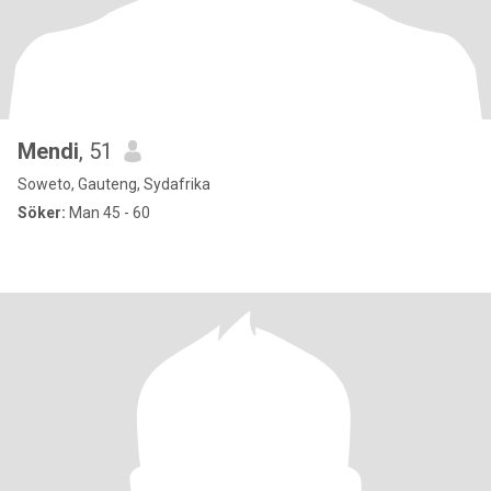
Mendi
, 51
Soweto, Gauteng, Sydafrika
Söker:
Man 45 - 60