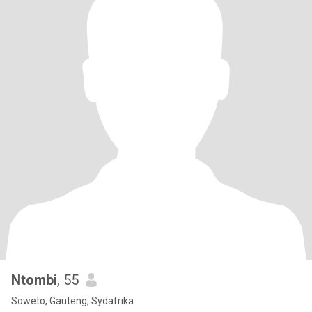
Ntombi
, 55
Soweto, Gauteng, Sydafrika