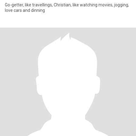
Go-getter, like travellings, Christian, like watching movies, jogging,
love cars and dinning