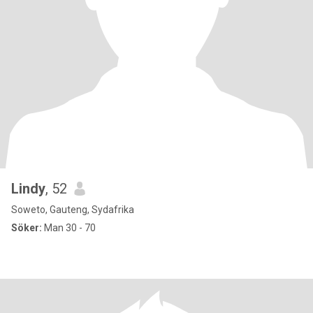
Lindy
, 52
Soweto, Gauteng, Sydafrika
Söker:
Man 30 - 70