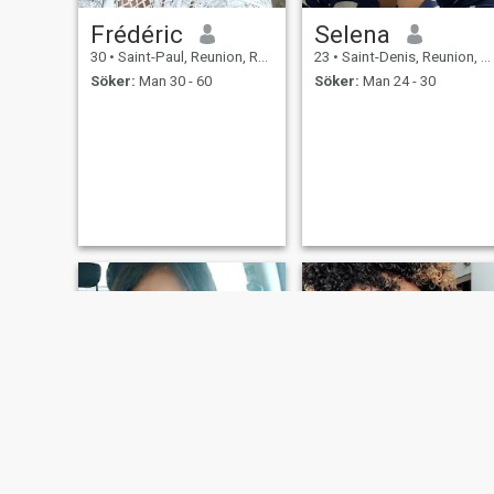
Frédéric
Selena
30
•
Saint-Paul, Reunion, Reunion
23
•
Saint-Denis, Reunion, Reunion
Söker:
Man 30 - 60
Söker:
Man 24 - 30