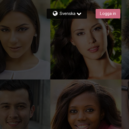
Svenska
Logga in