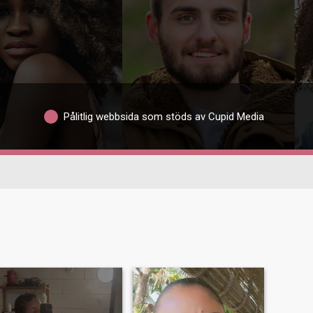
Pålitlig webbsida som stöds av Cupid Media