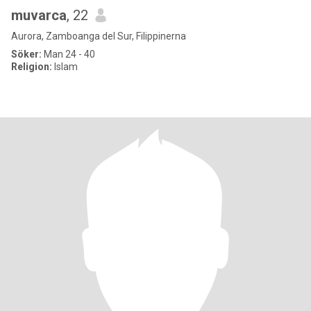
muvarca
, 22
Aurora, Zamboanga del Sur, Filippinerna
Söker:
Man 24 - 40
Religion:
Islam