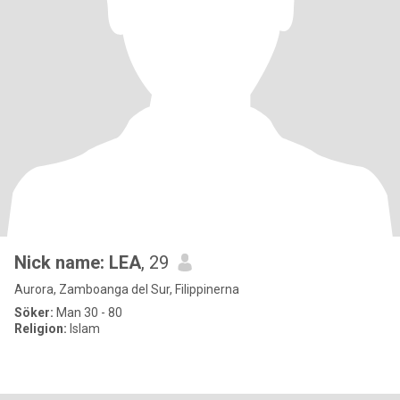
Nick name: LEA
, 29
Aurora, Zamboanga del Sur, Filippinerna
Söker:
Man 30 - 80
Religion:
Islam