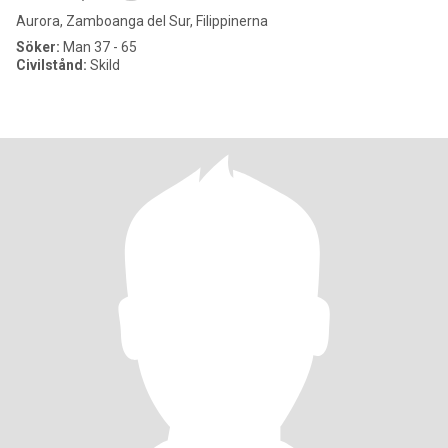
Aurora, Zamboanga del Sur, Filippinerna
Söker:
Man 37 - 65
Civilstånd:
Skild