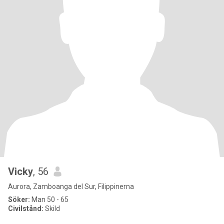
Vicky
, 56
Aurora, Zamboanga del Sur, Filippinerna
Söker:
Man 50 - 65
Civilstånd:
Skild