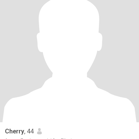
Cherry
, 44