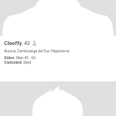
Cleoffy
, 43
Aurora, Zamboanga del Sur, Filippinerna
Söker:
Man 45 - 60
Civilstånd:
Skild