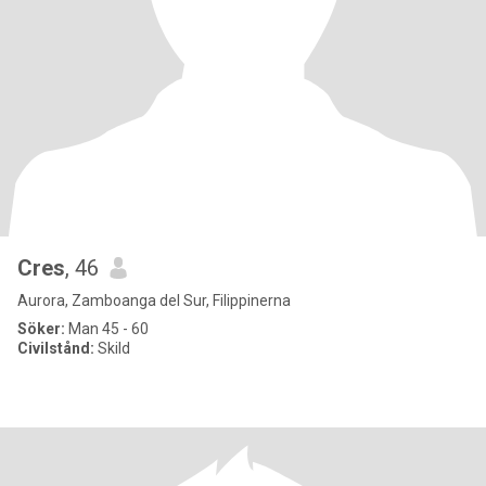
Cres
, 46
Aurora, Zamboanga del Sur, Filippinerna
Söker:
Man 45 - 60
Civilstånd:
Skild