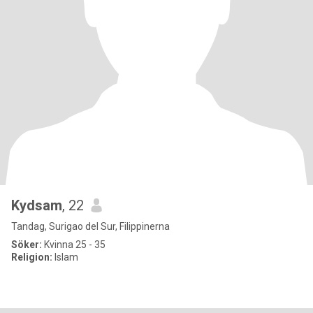
Kydsam
, 22
Tandag, Surigao del Sur, Filippinerna
Söker:
Kvinna 25 - 35
Religion:
Islam