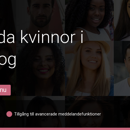
da kvinnor i
og
 nu
Tillgång till avancerade meddelandefunktioner