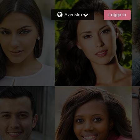
Svenska
Logga in