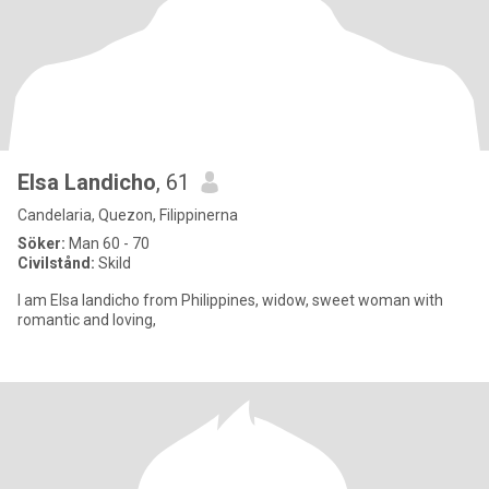
Elsa Landicho
, 61
Candelaria, Quezon, Filippinerna
Söker:
Man 60 - 70
Civilstånd:
Skild
I am Elsa landicho from Philippines, widow, sweet woman with
romantic and loving,