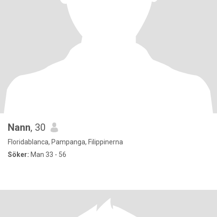
Nann
, 30
Floridablanca, Pampanga, Filippinerna
Söker:
Man 33 - 56