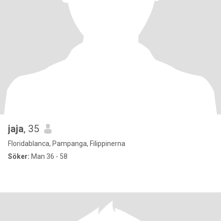
jaja
, 35
Floridablanca, Pampanga, Filippinerna
Söker:
Man 36 - 58