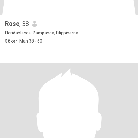
Rose
, 38
Floridablanca, Pampanga, Filippinerna
Söker:
Man 38 - 60