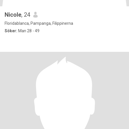
Nicole
, 24
Floridablanca, Pampanga, Filippinerna
Söker:
Man 28 - 49