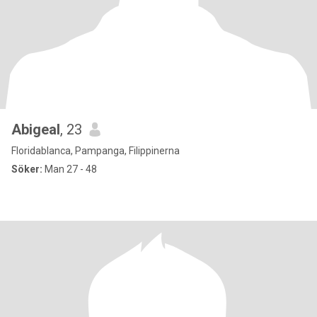
Abigeal
, 23
Floridablanca, Pampanga, Filippinerna
Söker:
Man 27 - 48