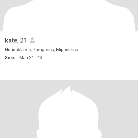
kate
, 21
Floridablanca, Pampanga, Filippinerna
Söker:
Man 24 - 43