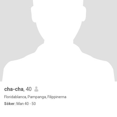
cha-cha
, 40
Floridablanca, Pampanga, Filippinerna
Söker:
Man 40 - 50