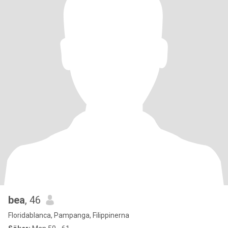
bea
, 46
Floridablanca, Pampanga, Filippinerna