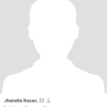
Jhanella Kasan
, 22