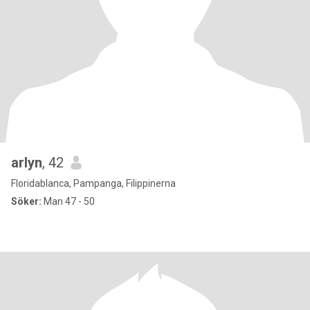
arlyn
, 42
Floridablanca, Pampanga, Filippinerna
Söker:
Man 47 - 50