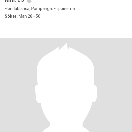
Floridablanca, Pampanga, Filippinerna
Söker:
Man 28 - 50