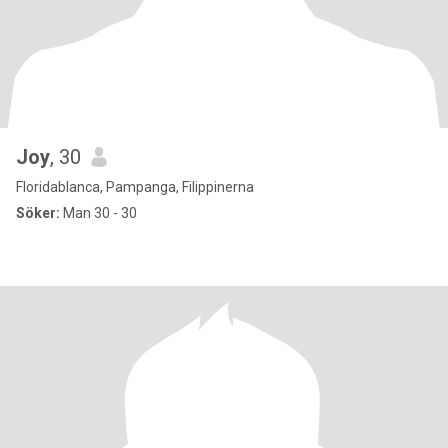
Joy
, 30
Floridablanca, Pampanga, Filippinerna
Söker:
Man 30 - 30