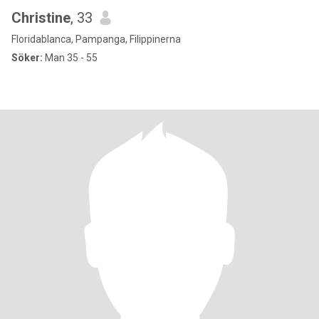
Christine
, 33
Floridablanca, Pampanga, Filippinerna
Söker:
Man 35 - 55