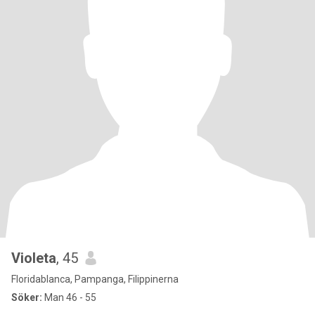
Violeta
, 45
Floridablanca, Pampanga, Filippinerna
Söker:
Man 46 - 55