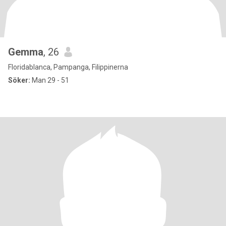
Gemma
, 26
Floridablanca, Pampanga, Filippinerna
Söker:
Man 29 - 51