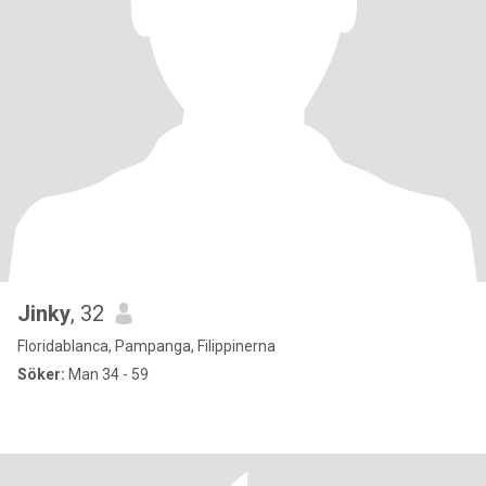
Jinky
, 32
Floridablanca, Pampanga, Filippinerna
Söker:
Man 34 - 59