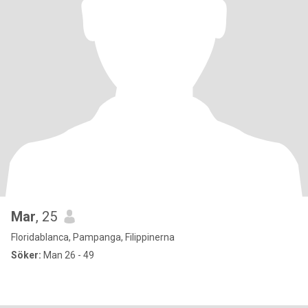
Mar
, 25
Floridablanca, Pampanga, Filippinerna
Söker:
Man 26 - 49