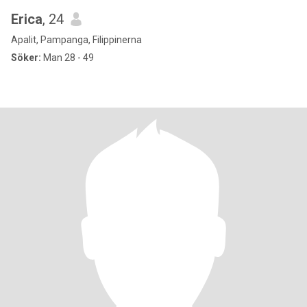
Erica
, 24
Apalit, Pampanga, Filippinerna
Söker:
Man 28 - 49