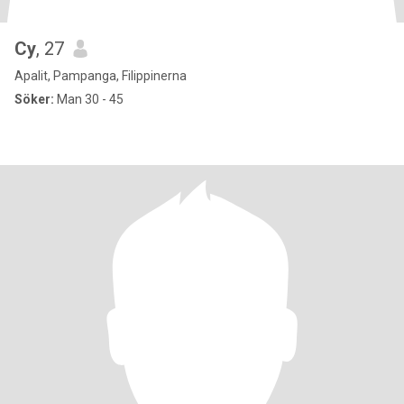
Cy
, 27
Apalit, Pampanga, Filippinerna
Söker:
Man 30 - 45