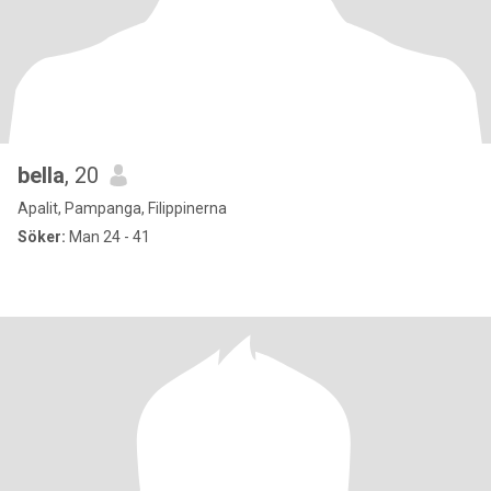
bella
, 20
Apalit, Pampanga, Filippinerna
Söker:
Man 24 - 41