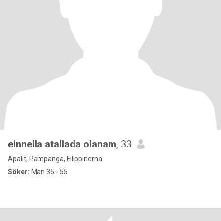
einnella atallada olanam
, 33
Apalit, Pampanga, Filippinerna
Söker:
Man 35 - 55