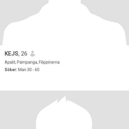
KEJS
, 26
Apalit, Pampanga, Filippinerna
Söker:
Man 30 - 60