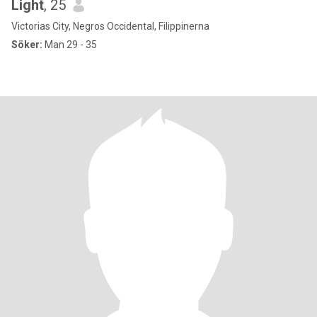
Light
, 25
Victorias City, Negros Occidental, Filippinerna
Söker:
Man 29 - 35