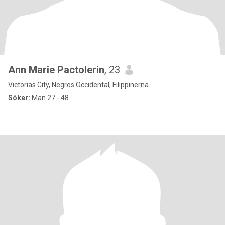
Ann Marie Pactolerin
, 23
Victorias City, Negros Occidental, Filippinerna
Söker:
Man 27 - 48