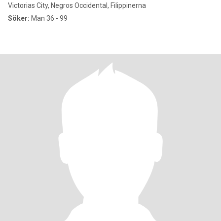
Victorias City, Negros Occidental, Filippinerna
Söker:
Man 36 - 99