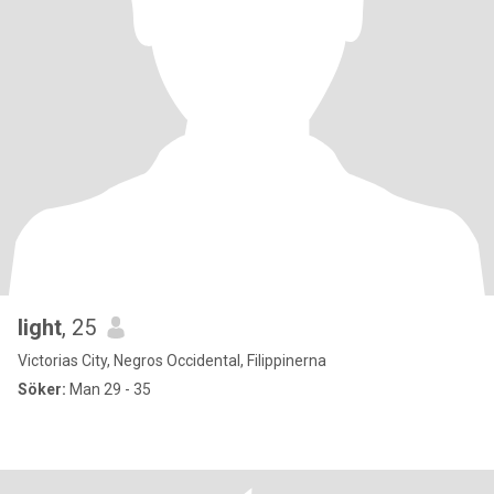
light
, 25
Victorias City, Negros Occidental, Filippinerna
Söker:
Man 29 - 35