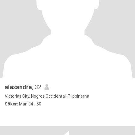
alexandra
, 32
Victorias City, Negros Occidental, Filippinerna
Söker:
Man 34 - 50