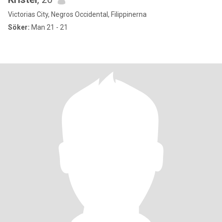
Victorias City, Negros Occidental, Filippinerna
Söker:
Man 21 - 21