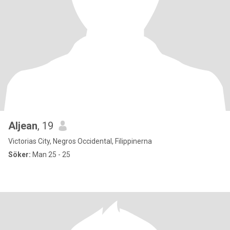
Aljean
, 19
Victorias City, Negros Occidental, Filippinerna
Söker:
Man 25 - 25