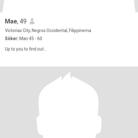
Mae
, 49
Victorias City, Negros Occidental, Filippinerna
Söker:
Man 45 - 60
Up to you to find out...