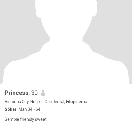
Princess
, 30
Victorias City, Negros Occidental, Filippinerna
Söker:
Man 34 - 64
Semple friendly sweet