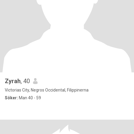
Zyrah
, 40
Victorias City, Negros Occidental, Filippinerna
Söker:
Man 40 - 59