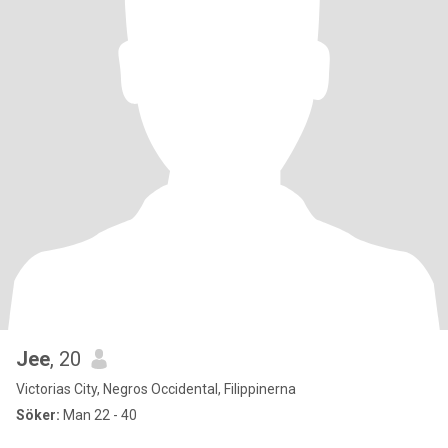
Jee
, 20
Victorias City, Negros Occidental, Filippinerna
Söker:
Man 22 - 40