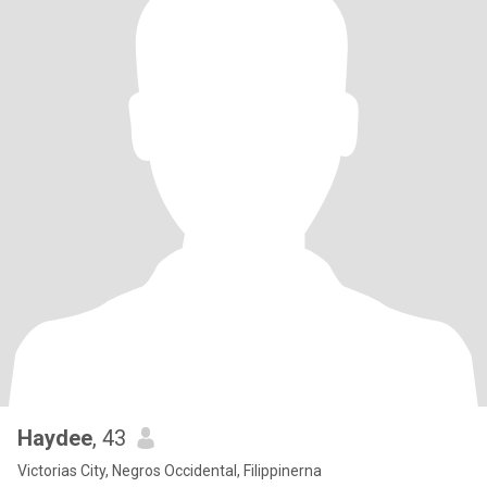
Haydee
, 43
Victorias City, Negros Occidental, Filippinerna