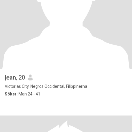
jean
, 20
Victorias City, Negros Occidental, Filippinerna
Söker:
Man 24 - 41