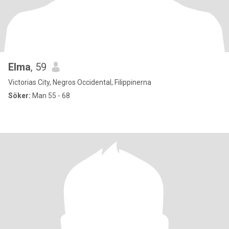
Elma
, 59
Victorias City, Negros Occidental, Filippinerna
Söker:
Man 55 - 68