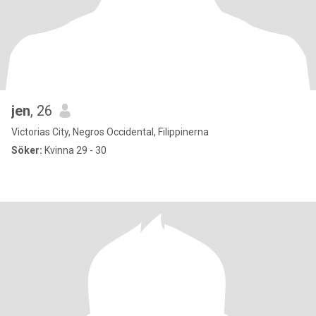
jen
, 26
Victorias City, Negros Occidental, Filippinerna
Söker:
Kvinna 29 - 30