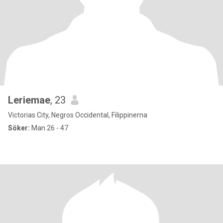
Leriemae
, 23
Victorias City, Negros Occidental, Filippinerna
Söker:
Man 26 - 47