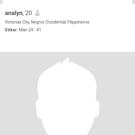
analyn
, 20
Victorias City, Negros Occidental, Filippinerna
Söker:
Man 24 - 41