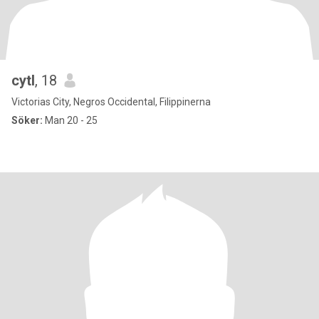
cytl
, 18
Victorias City, Negros Occidental, Filippinerna
Söker:
Man 20 - 25