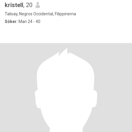
kristell
, 20
Talisay, Negros Occidental, Filippinerna
Söker:
Man 24 - 40