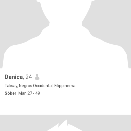
Danica
, 24
Talisay, Negros Occidental, Filippinerna
Söker:
Man 27 - 49