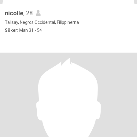
nicolle
, 28
Talisay, Negros Occidental, Filippinerna
Söker:
Man 31 - 54