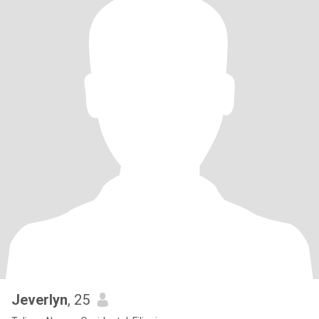
Jeverlyn
, 25