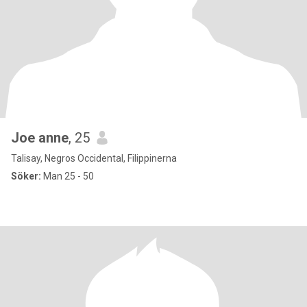
Joe anne
, 25
Talisay, Negros Occidental, Filippinerna
Söker:
Man 25 - 50