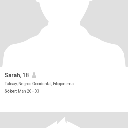
Sarah
, 18
Talisay, Negros Occidental, Filippinerna
Söker:
Man 20 - 33