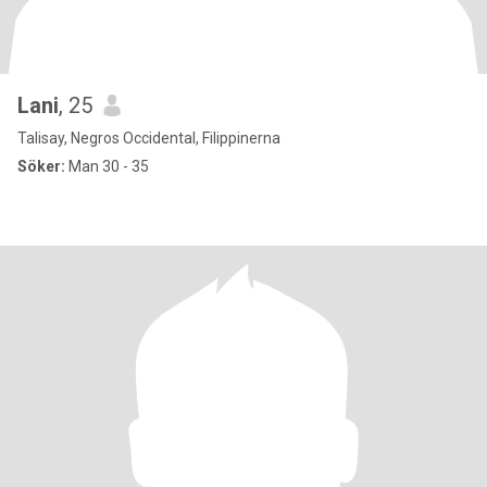
Lani
, 25
Talisay, Negros Occidental, Filippinerna
Söker:
Man 30 - 35