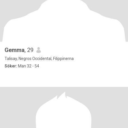
Gemma
, 29
Talisay, Negros Occidental, Filippinerna
Söker:
Man 32 - 54