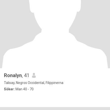
Ronalyn
, 41
Talisay, Negros Occidental, Filippinerna
Söker:
Man 40 - 70