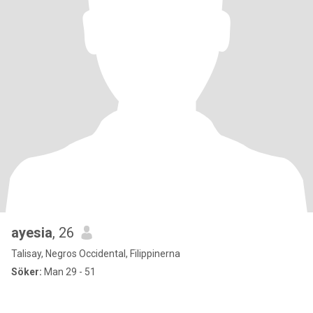
ayesia
, 26
Talisay, Negros Occidental, Filippinerna
Söker:
Man 29 - 51