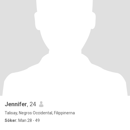
Jennifer
, 24
Talisay, Negros Occidental, Filippinerna
Söker:
Man 28 - 49