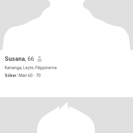
Susana
, 66
Kananga, Leyte, Filippinerna
Söker:
Man 60 - 70