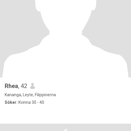
Rhea
, 42
Kananga, Leyte, Filippinerna
Söker:
Kvinna 30 - 40