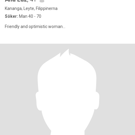
Kananga, Leyte, Filippinerna
Söker:
Man 40 - 70
Friendly and optimistic woman...