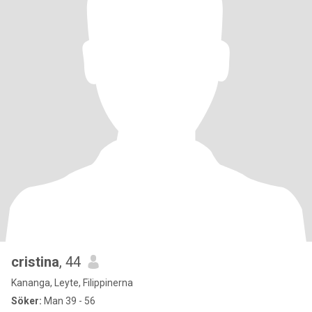
cristina
, 44
Kananga, Leyte, Filippinerna
Söker:
Man 39 - 56