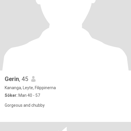
Gerin
, 45
Kananga, Leyte, Filippinerna
Söker:
Man 40 - 57
Gorgeous and chubby