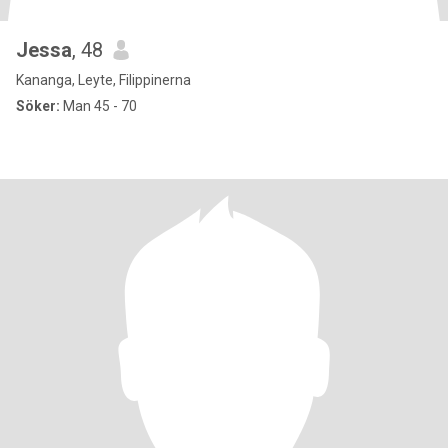
Jessa
, 48
Kananga, Leyte, Filippinerna
Söker:
Man 45 - 70