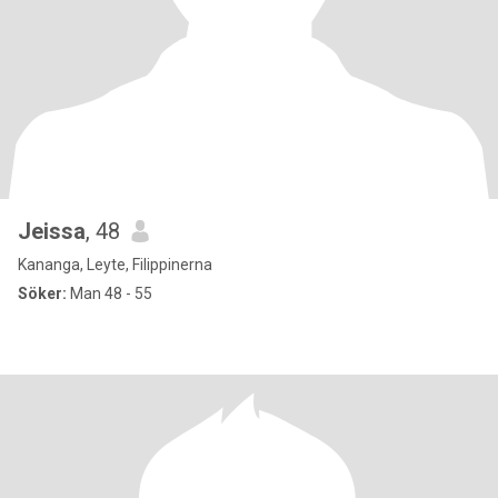
Jeissa
, 48
Kananga, Leyte, Filippinerna
Söker:
Man 48 - 55