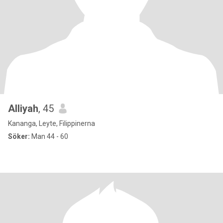
Alliyah
, 45
Kananga, Leyte, Filippinerna
Söker:
Man 44 - 60