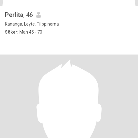
Perlita
, 46
Kananga, Leyte, Filippinerna
Söker:
Man 45 - 70