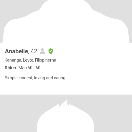
Anabelle
, 42
Kananga, Leyte, Filippinerna
Söker:
Man 50 - 60
Simple, honest, loving and caring