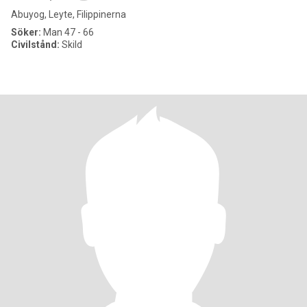
Abuyog, Leyte, Filippinerna
Söker:
Man 47 - 66
Civilstånd:
Skild