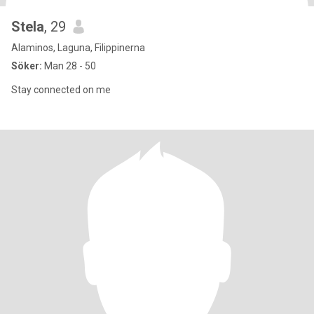
Stela
, 29
Alaminos, Laguna, Filippinerna
Söker:
Man 28 - 50
Stay connected on me