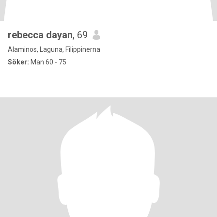
rebecca dayan
, 69
Alaminos, Laguna, Filippinerna
Söker:
Man 60 - 75