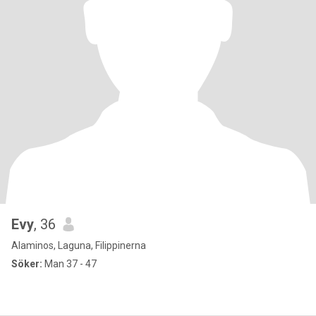
Evy
, 36
Alaminos, Laguna, Filippinerna
Söker:
Man 37 - 47