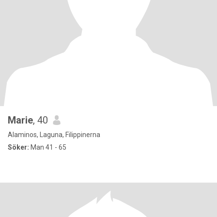
Marie
, 40
Alaminos, Laguna, Filippinerna
Söker:
Man 41 - 65