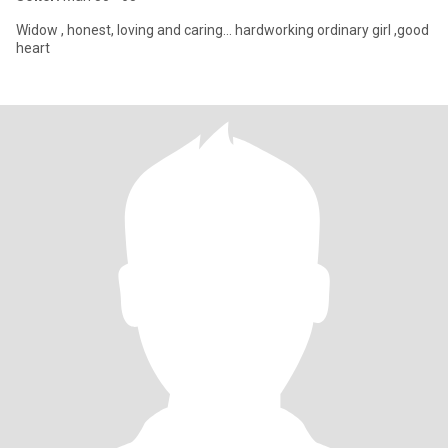
Widow , honest, loving and caring... hardworking ordinary girl ,good
heart