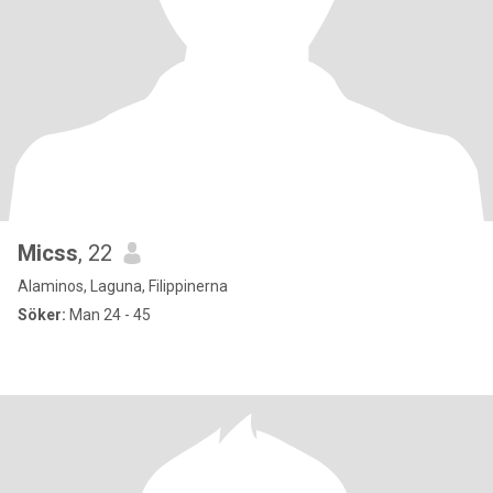
Micss
, 22
Alaminos, Laguna, Filippinerna
Söker:
Man 24 - 45