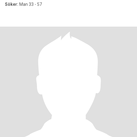
Söker:
Man 33 - 57