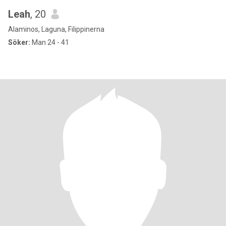
Leah
, 20
Alaminos, Laguna, Filippinerna
Söker:
Man 24 - 41