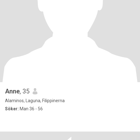
Anne
, 35
Alaminos, Laguna, Filippinerna
Söker:
Man 36 - 56