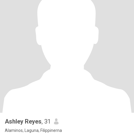
Ashley Reyes
, 31
Alaminos, Laguna, Filippinerna