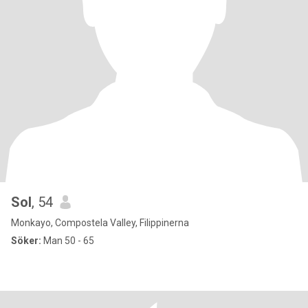
Sol
, 54
Monkayo, Compostela Valley, Filippinerna
Söker:
Man 50 - 65