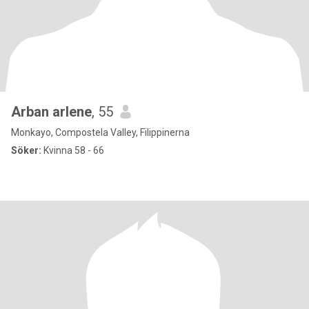
Arban arlene
, 55
Monkayo, Compostela Valley, Filippinerna
Söker:
Kvinna 58 - 66