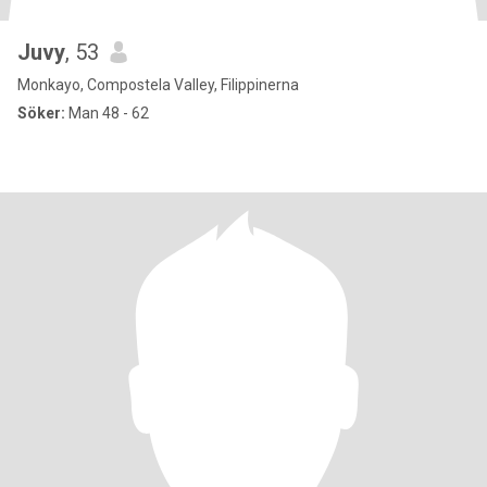
Juvy
, 53
Monkayo, Compostela Valley, Filippinerna
Söker:
Man 48 - 62