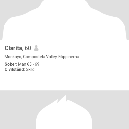
Clarita
, 60
Monkayo, Compostela Valley, Filippinerna
Söker:
Man 65 - 69
Civilstånd:
Skild