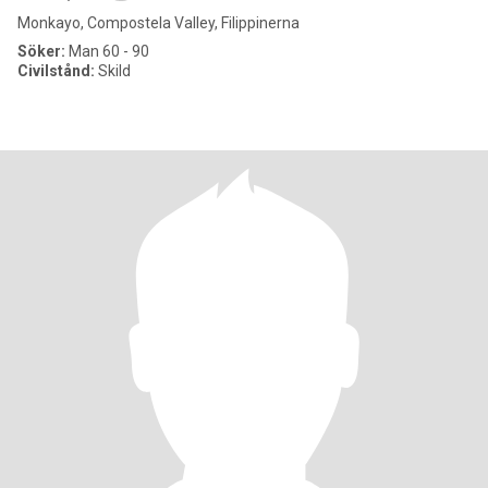
Monkayo, Compostela Valley, Filippinerna
Söker:
Man 60 - 90
Civilstånd:
Skild