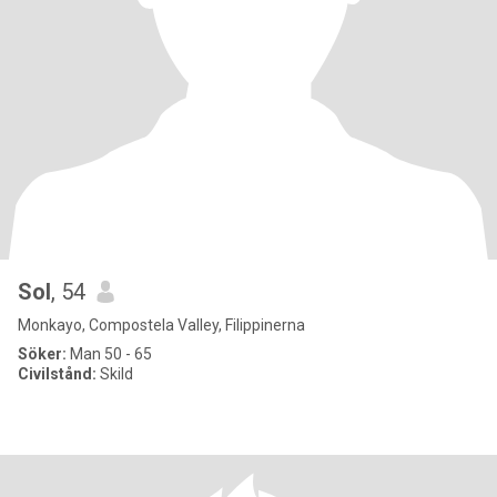
Sol
, 54
Monkayo, Compostela Valley, Filippinerna
Söker:
Man 50 - 65
Civilstånd:
Skild