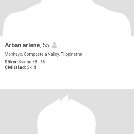
Arban arlene
, 55
Monkayo, Compostela Valley, Filippinerna
Söker:
Kvinna 58 - 66
Civilstånd:
Skild