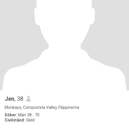
Jen
, 38
Monkayo, Compostela Valley, Filippinerna
Söker:
Man 38 - 70
Civilstånd:
Skild