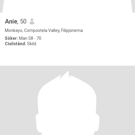
Anie
, 50
Monkayo, Compostela Valley, Filippinerna
Söker:
Man 58 - 70
Civilstånd:
Skild