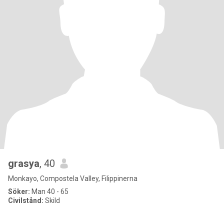
grasya
, 40
Monkayo, Compostela Valley, Filippinerna
Söker:
Man 40 - 65
Civilstånd:
Skild