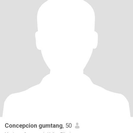
Concepcion gumtang
, 50